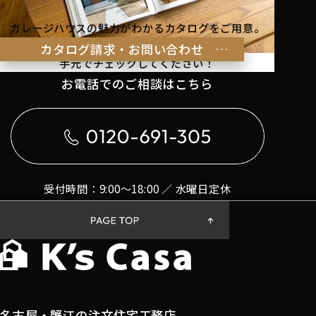
ガレージハウスの魅力がわかるカタログをご用意。
理想の暮らしのヒントを
カタログ請求・お問い合わせ
手元でチェックしてください！
お電話でのご相談はこちら
受付時間：9:00〜18:00 ／ 水曜日定休
名古屋・蟹江の注文住宅工務店