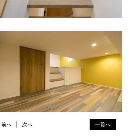
前へ
次へ
一覧へ