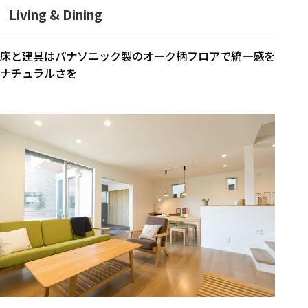
Living & Dining
床と建具はパナソニック製のオーク柄フロアで統一感を
ナチュラルさを