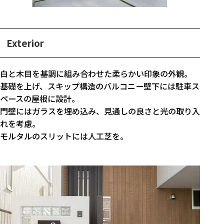
Exterior
白と木目を基調に組み合わせた柔らかい印象の外観。
基礎を上げ、スキップ構造のバルコニー壁下には駐車ス
ペースの屋根に設計。
門壁にはガラスを埋め込み、見通しの良さと光の取り入
れを考慮。
モルタルのスリットには人工芝を。