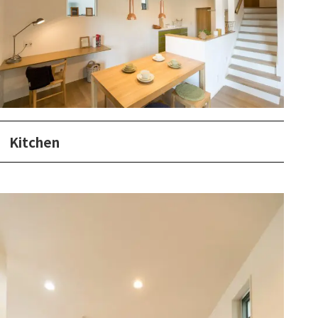
Kitchen