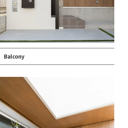
Balcony