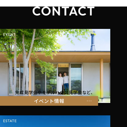
完成見学会やモデルハウス見学会など、
暮らしを体感できるイベント情報はこちらから！
イベント情報