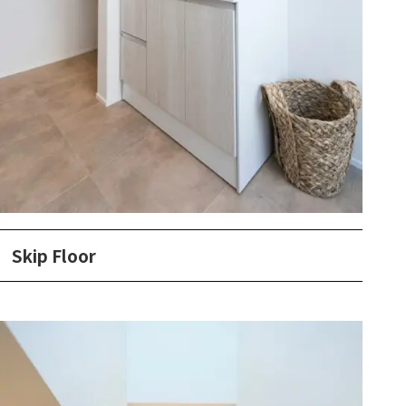
Skip Floor