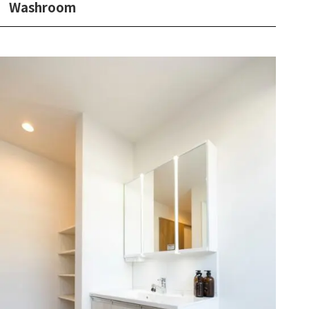
Washroom