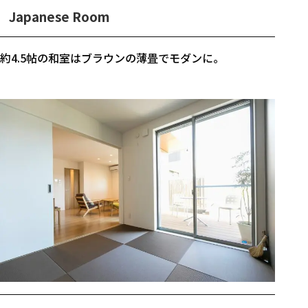
Japanese Room
約4.5帖の和室はブラウンの薄畳でモダンに。