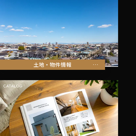
土地探しからサポート。狭小地でも叶う、
家族の暮らしにぴったりな物件をご紹介します。
土地・物件情報