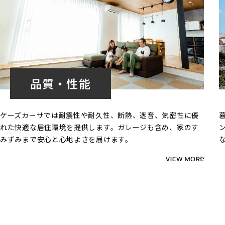
品質・性能
ケーズカーサでは耐震性や耐久性、断熱、遮音、気密性に優
れた快適な居住環境を提供します。ガレージも含め、家のす
みずみまで安心と心地よさを届けます。