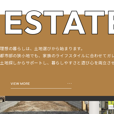
理想の暮らしは、
土地選びから
始まります。
都市部の狭小地でも、家族のライフスタイルに合わせてガ
土地探しからサポートし、暮らしやすさと遊び心を両立さ