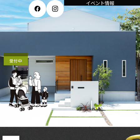
イベント情報
イベント情報
受付中