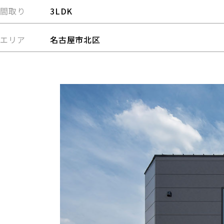
間取り
3LDK
エリア
名古屋市北区