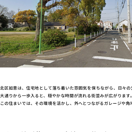
北区如意は、住宅地として落ち着いた雰囲気を保ちながら、日々の
大通りから一歩入ると、穏やかな時間が流れる街並みが広がります
この住まいでは、その環境を活かし、外へとつながるガレージや角