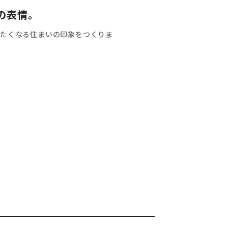
の表情。
たくなる住まいの印象をつくりま