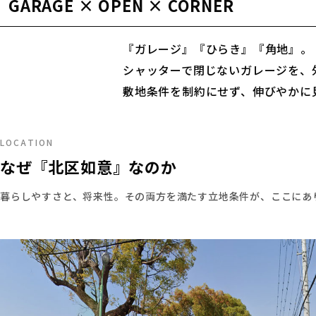
GARAGE × OPEN × CORNER
『ガレージ』『ひらき』『角地』。
シャッターで閉じないガレージを、
敷地条件を制約にせず、伸びやかに
LOCATION
なぜ『北区如意』なのか
暮らしやすさと、将来性。その両方を満たす立地条件が、ここにあ