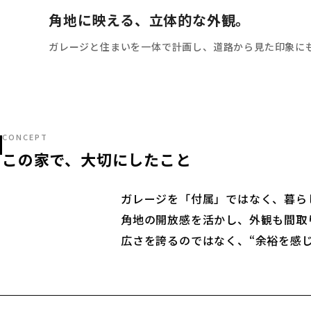
角地に映える、立体的な外観。
ガレージと住まいを一体で計画し、道路から見た印象に
CONCEPT
この家で、大切にしたこと
ガレージを「付属」ではなく、暮ら
角地の開放感を活かし、外観も間取
広さを誇るのではなく、“余裕を感