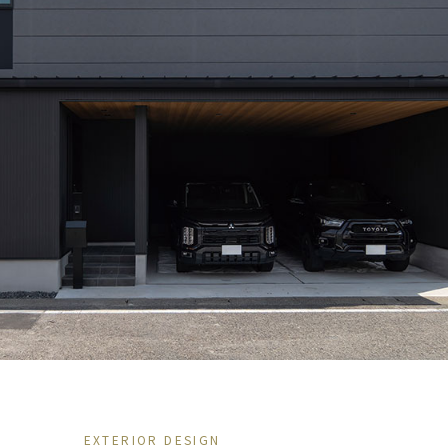
EXTERIOR DESIGN