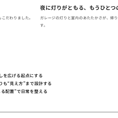
夜に灯りがともる、もうひとつ
もこだわりました。
ガレージの灯りと室内のあたたかさが、帰り
す。
しを広げる起点にする
りも“見え方”まで設計する
じる配置”で日常を整える