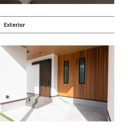
Exterior