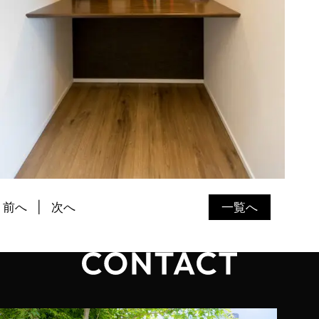
前へ
次へ
一覧へ