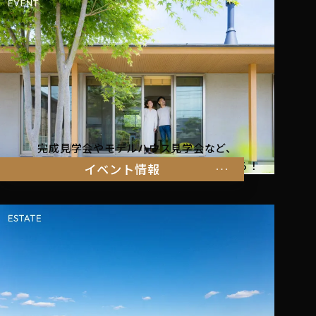
完成見学会やモデルハウス見学会など、
暮らしを体感できるイベント情報はこちらから！
イベント情報