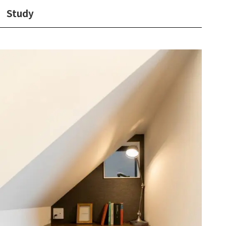
Study