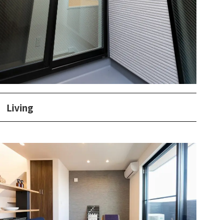
Living