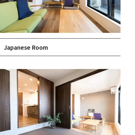
Japanese Room