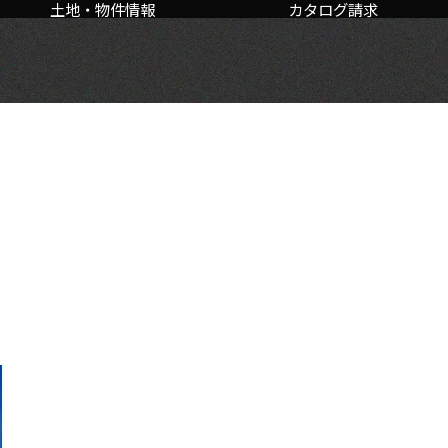
土地・物件情報
カタログ請求