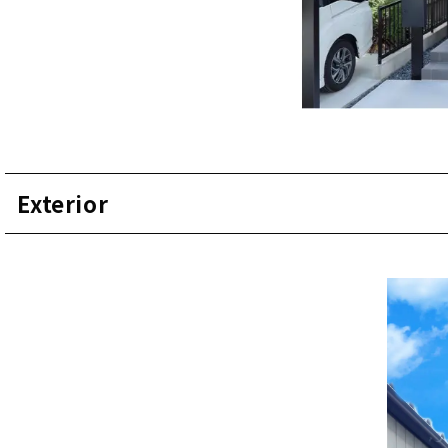
Exterior