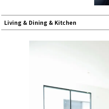
Living & Dining & Kitchen