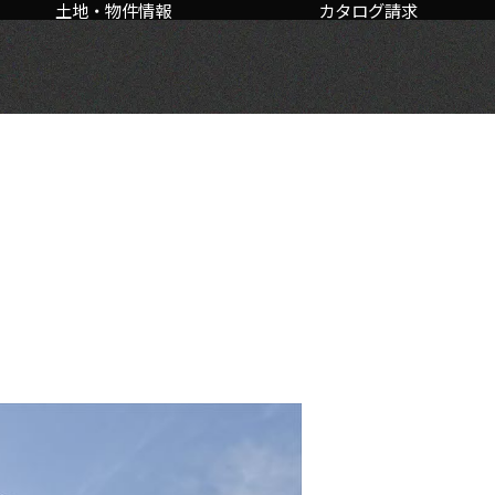
土地・物件情報
カタログ請求