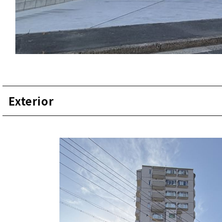
Exterior