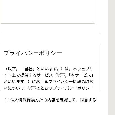
プライバシーポリシー
（以下，「当社」といいます。）は，本ウェブサ
イト上で提供するサービス（以下,「本サービス」
といいます。）におけるプライバシー情報の取扱
いについて，以下のとおりプライバシーポリシー
（以下，「本ポリシー」といいます。）を定めま
個人情報保護方針の内容を確認して、同意する
す。