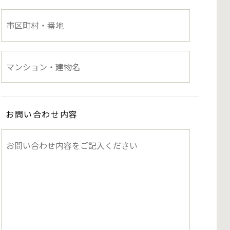
お問い合わせ内容