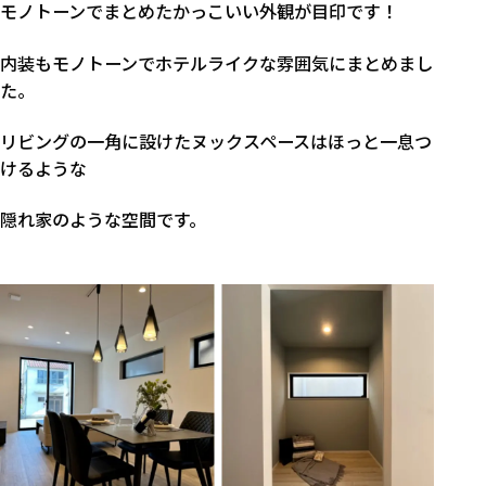
モノトーンでまとめたかっこいい外観が目印です！
内装もモノトーンでホテルライクな雰囲気にまとめまし
た。
リビングの一角に設けたヌックスペースはほっと一息つ
けるような
隠れ家のような空間です。