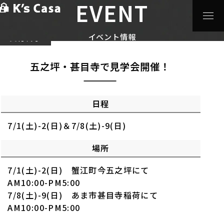
EVENT
HOME
>
イベント情報
>
五之坪・甚目寺で見学会開催！
イベント情報
受付終了
五之坪・甚目寺で見学会開催！
日程
7/1(土)-2(日)＆7/8(土)-9(日)
場所
7/1(土)-2(日) 蟹江町今五之坪にて
AM10:00-PM5:00
7/8(土)-9(日) あま市甚目寺稲荷にて
AM10:00-PM5:00