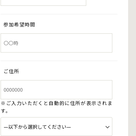
参加希望時間
ご住所
※ご入力いただくと自動的に住所が表示されま
す。