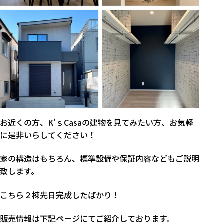
お近くの方、K’ｓCasaの建物を見てみたい方、お気軽
に是非いらしてください！
家の構造はもちろん、標準設備や保証内容などもご説明
致します。
こちら２棟先日完成したばかり！
販売情報は下記ページにてご紹介しております。