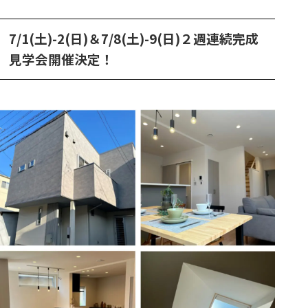
7/1(土)-2(日)＆7/8(土)-9(日)２週連続完成
見学会開催決定！