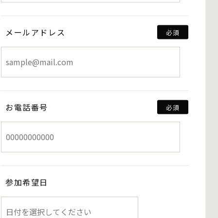
メールアドレス
お電話番号
参加希望日