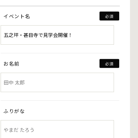
イベント名
お名前
ふりがな