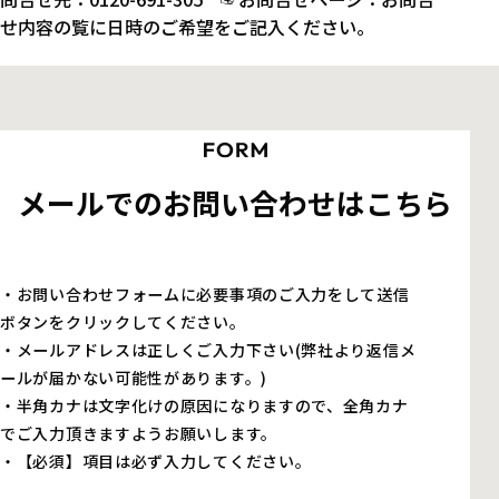
せ内容の覧に日時のご希望をご記入ください。
メールでのお問い合わせはこちら
・お問い合わせフォームに必要事項のご入力をして送信
ボタンをクリックしてください。
・メールアドレスは正しくご入力下さい(弊社より返信メ
ールが届かない可能性があります。)
・半角カナは文字化けの原因になりますので、全角カナ
でご入力頂きますようお願いします。
・【必須】項目は必ず入力してください。