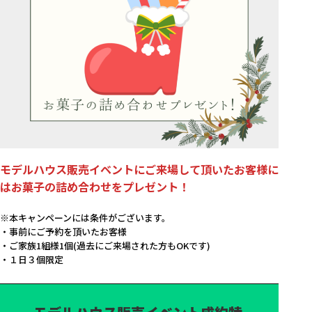
モデルハウス販売イベントにご来場して頂いたお客様に
はお菓子の詰め合わせをプレゼント！
※本キャンペーンには条件がございます。
・事前にご予約を頂いたお客様
・ご家族1組様1個(過去にご来場された方もOKです)
・１日３個限定