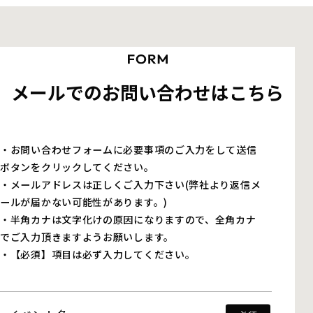
メールでのお問い合わせはこちら
・お問い合わせフォームに必要事項のご入力をして送信
ボタンをクリックしてください。
・メールアドレスは正しくご入力下さい(弊社より返信メ
ールが届かない可能性があります。)
・半角カナは文字化けの原因になりますので、全角カナ
でご入力頂きますようお願いします。
・【必須】項目は必ず入力してください。