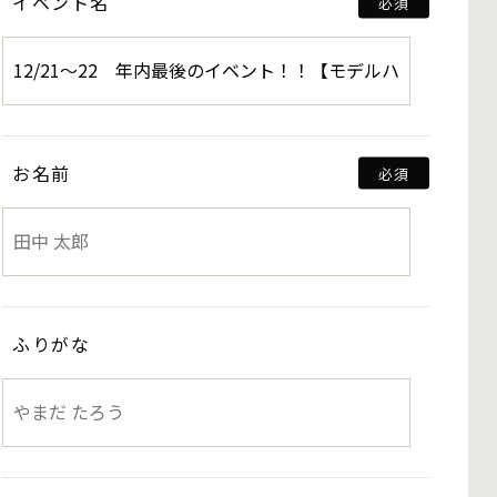
イベント名
お名前
ふりがな