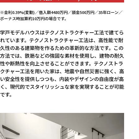
※金利0.39%(変動)／借入額4480万円／頭金500万円／35年ローン／
ボーナス時加算約10万円の場合です。
学戸モデルハウスはテクノストラクチャー工法で建てら
れています。テクノストラクチャー工法は、高性能で耐
久性のある建築物を作るための革新的な方法です。この
方法では、鉄筋などの強固な素材を使用し、建物の耐久
性や断熱性を向上させることができます。テクノストラ
クチャー工法を用いた家は、地震や自然災害に強く、高
い安全性を提供しつつも、内装やデザインの自由度が高
く、現代的でスタイリッシュな家を実現することが可能
です。