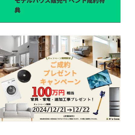
モデルハウス販売イベント成約特
典