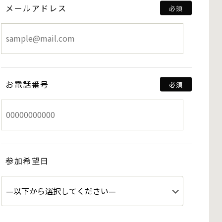
メールアドレス
お電話番号
参加希望日