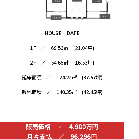
HOUSE DATE
1F ／ 69.56㎡ (21.04坪)
2F ／ 54.66㎡ (16.53坪)
延床面積 ／ 124.22㎡ (37.57坪)
敷地面積 ／ 140.35㎡ (42.45坪)
販売価格 ／ 4,980万円
月々支払 ／ 96,296円