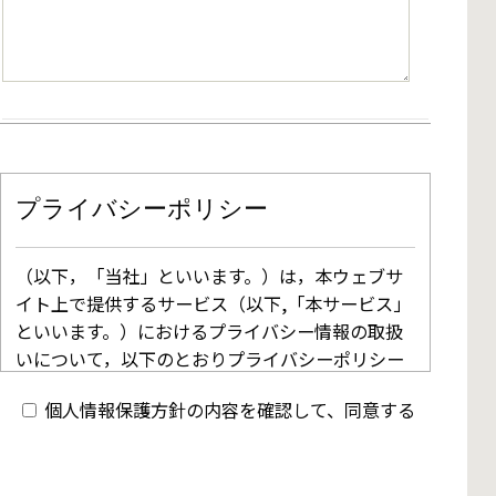
プライバシーポリシー
（以下，「当社」といいます。）は，本ウェブサ
イト上で提供するサービス（以下,「本サービス」
といいます。）におけるプライバシー情報の取扱
いについて，以下のとおりプライバシーポリシー
（以下，「本ポリシー」といいます。）を定めま
個人情報保護方針の内容を確認して、同意する
す。
第1条（プライバシー情報）