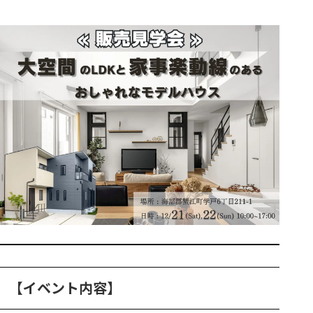
【イベント内容】