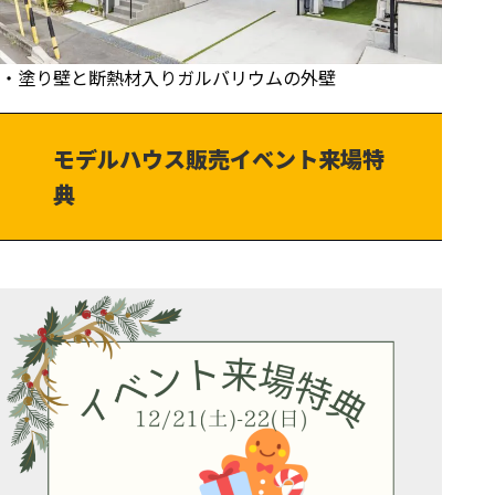
・塗り壁と断熱材入りガルバリウムの外壁
モデルハウス販売イベント来場特
典