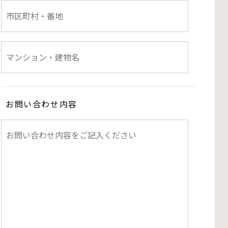
お問い合わせ内容