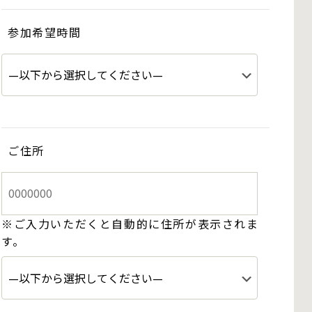
参加希望時間
ご住所
※ご入力いただくと自動的に住所が表示されま
す。