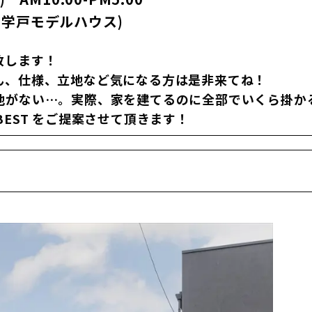
(学戸モデルハウス)
致します！
ん、仕様、立地など気になる方は是非来てね！
地がない…。実際、家を建てるのに全部でいくら掛か
EST をご提案させて頂きます！