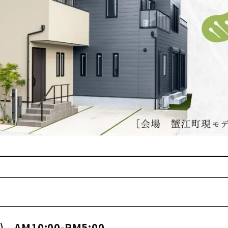
AM10:00-PM5:00