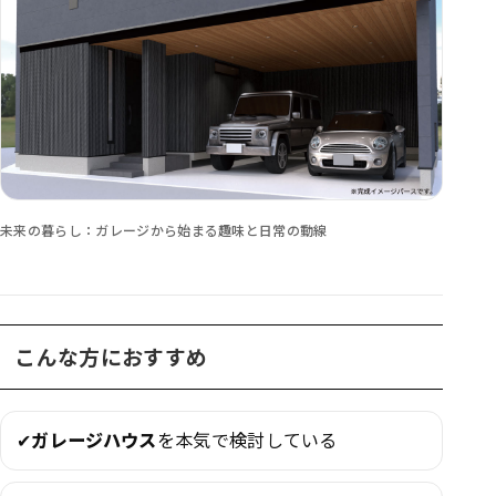
未来の暮らし：ガレージから始まる趣味と日常の動線
こんな方におすすめ
✔
ガレージハウス
を本気で検討している