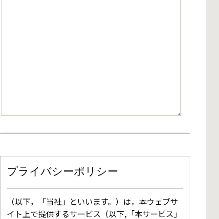
プライバシーポリシー
（以下，「当社」といいます。）は，本ウェブサ
イト上で提供するサービス（以下,「本サービス」