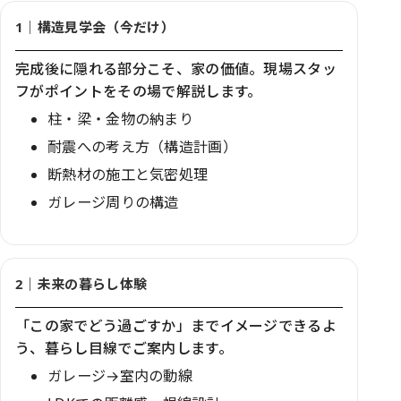
1｜構造見学会（今だけ）
完成後に隠れる部分こそ、家の価値。現場スタッ
フがポイントをその場で解説します。
柱・梁・金物の納まり
耐震への考え方（構造計画）
断熱材の施工と気密処理
ガレージ周りの構造
2｜未来の暮らし体験
「この家でどう過ごすか」までイメージできるよ
う、暮らし目線でご案内します。
ガレージ→室内の動線