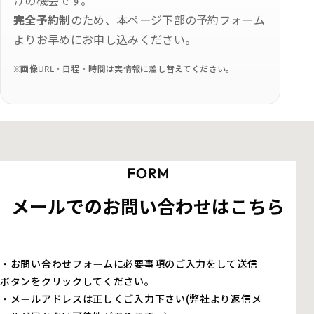
けの機会です。
完全予約制
のため、本ページ下部の予約フォーム
よりお早めにお申し込みください。
※画像URL・日程・時間は実情報に差し替えてください。
メールでのお問い合わせはこちら
・お問い合わせフォームに必要事項のご入力をして送信
ボタンをクリックしてください。
・メールアドレスは正しくご入力下さい(弊社より返信メ