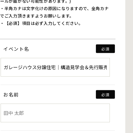
ールが届かない可能性があります。)
・半角カナは文字化けの原因になりますので、全角カナ
でご入力頂きますようお願いします。
・【必須】項目は必ず入力してください。
イベント名
お名前