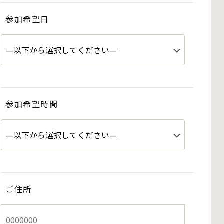
参加希望日
参加希望時間
ご住所