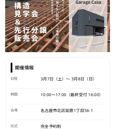
開催情報
日程
3月7日（土）〜 3月8日（日）
時間
10:00〜17:00（最終受付 16:00）
会場
名古屋市北区如意1丁目56-1
形式
完全予約制