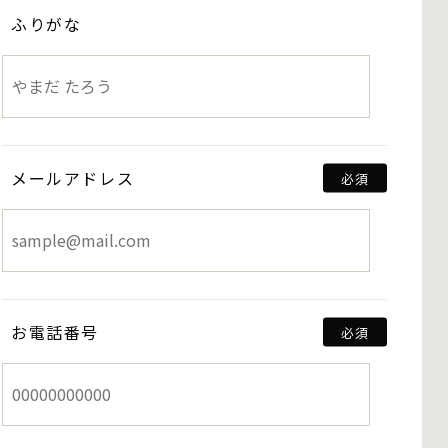
ふりがな
メールアドレス
お電話番号