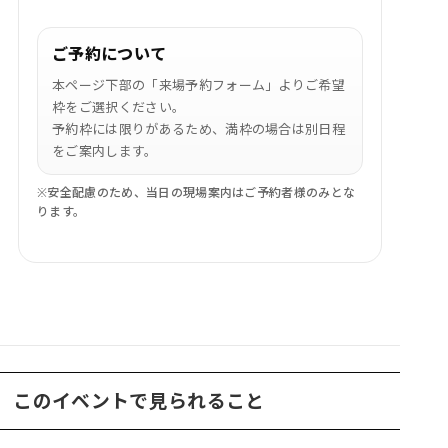
ご予約について
本ページ下部の「来場予約フォーム」よりご希望
枠をご選択ください。
予約枠には限りがあるため、満枠の場合は別日程
をご案内します。
※安全配慮のため、当日の現場案内はご予約者様のみとな
ります。
このイベントで見られること