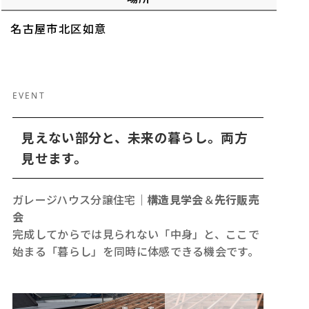
名古屋市北区如意
EVENT
見えない部分と、未来の暮らし。両方
見せます。
ガレージハウス分譲住宅｜
構造見学会
＆
先行販売
会
完成してからでは見られない「中身」と、ここで
始まる「暮らし」を同時に体感できる機会です。