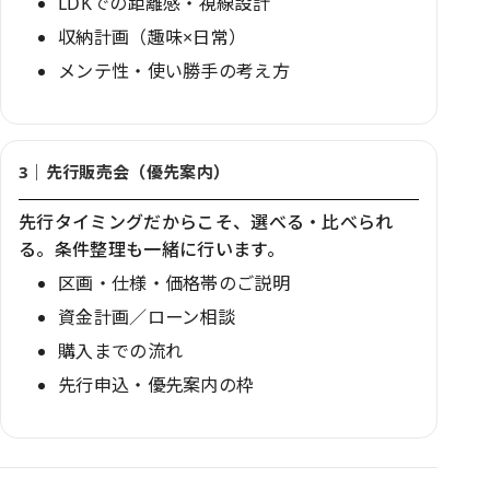
LDKでの距離感・視線設計
収納計画（趣味×日常）
メンテ性・使い勝手の考え方
3｜先行販売会（優先案内）
先行タイミングだからこそ、選べる・比べられ
る。条件整理も一緒に行います。
区画・仕様・価格帯のご説明
資金計画／ローン相談
購入までの流れ
先行申込・優先案内の枠