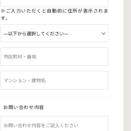
※ご入力いただくと自動的に住所が表示されま
す。
お問い合わせ内容