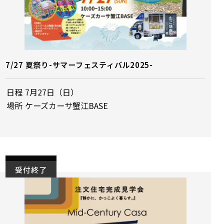
7/27 夏祭り-サマーフェスティバル2025-
日程
7月27日（日）
場所
ケーズカーサ蟹江BASE
受付終了