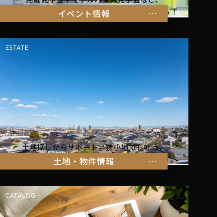
暮らしを体感できるイベント情報はこちらから！
イベント情報
土地探しからサポート。狭小地でも叶う、
家族の暮らしにぴったりな物件をご紹介します。
土地・物件情報