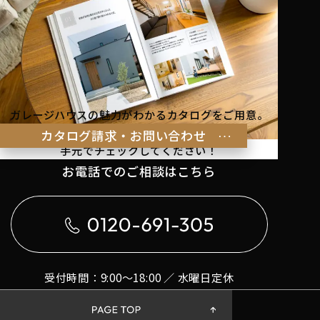
ガレージハウスの魅力がわかるカタログをご用意。
理想の暮らしのヒントを
カタログ請求・お問い合わせ
手元でチェックしてください！
お電話でのご相談はこちら
受付時間：9:00〜18:00 ／ 水曜日定休