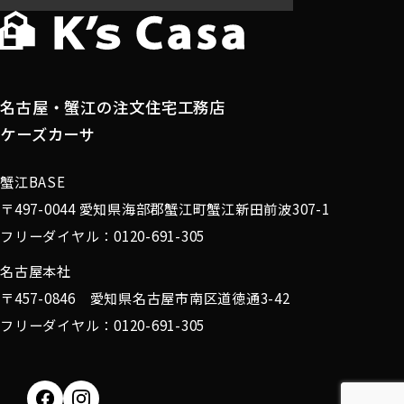
名古屋・蟹江の注文住宅工務店
ケーズカーサ
蟹江BASE
〒497-0044 愛知県海部郡蟹江町蟹江新田前波307-1
フリーダイヤル：0120-691-305
名古屋本社
〒457-0846 愛知県名古屋市南区道徳通3-42
フリーダイヤル：0120-691-305