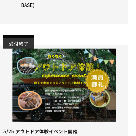
BASE)
受付終了
5/25 アウトドア体験イベント開催