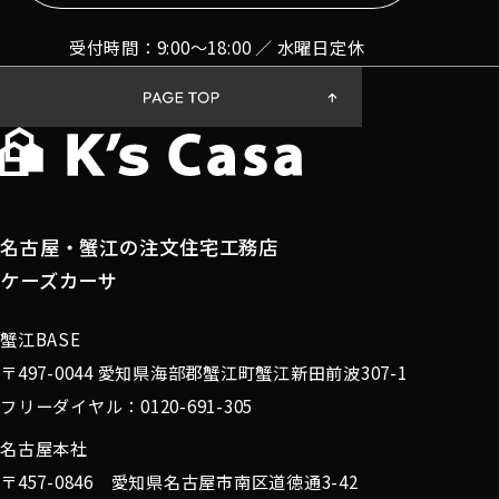
受付時間：9:00〜18:00 ／ 水曜日定休
名古屋・蟹江の注文住宅工務店
ケーズカーサ
蟹江BASE
〒497-0044 愛知県海部郡蟹江町蟹江新田前波307-1
フリーダイヤル：0120-691-305
名古屋本社
〒457-0846 愛知県名古屋市南区道徳通3-42