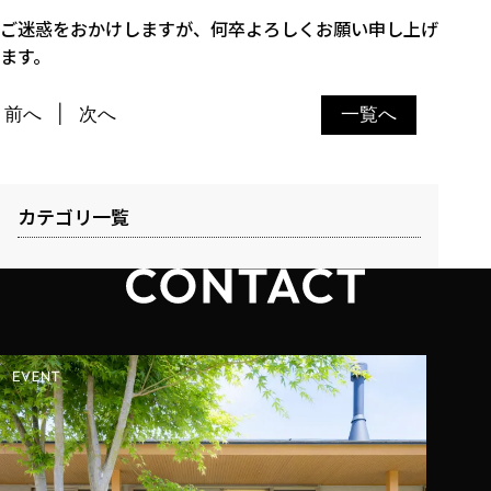
ご迷惑をおかけしますが、何卒よろしくお願い申し上げ
ます。
前へ
次へ
一覧へ
カテゴリ一覧