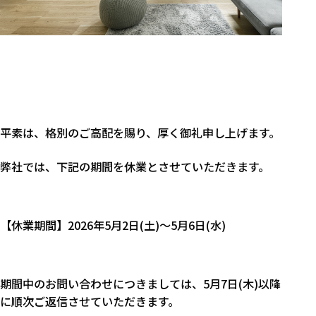
平素は、格別のご高配を賜り、厚く御礼申し上げます。
弊社では、下記の期間を休業とさせていただきます。
【休業期間】2026年5月2日(土)～5月6日(水)
期間中のお問い合わせにつきましては、5月7日(木)以降
に順次ご返信させていただきます。