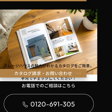
ガレージハウスの魅力がわかるカタログをご用意。
理想の暮らしのヒントを
カタログ請求・お問い合わせ
手元でチェックしてください！
お電話でのご相談はこちら