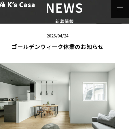
NEWS
HOME
>
新着情報
>
ゴールデンウィーク休業のお知らせ
前へ
次へ
一覧へ
新着情報
2026/04/24
ゴールデンウィーク休業のお知らせ