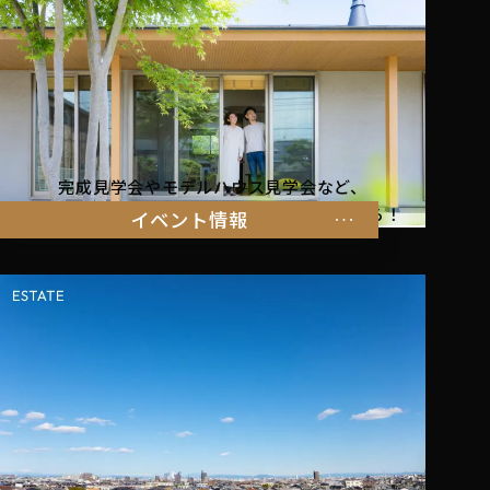
完成見学会やモデルハウス見学会など、
暮らしを体感できるイベント情報はこちらから！
イベント情報