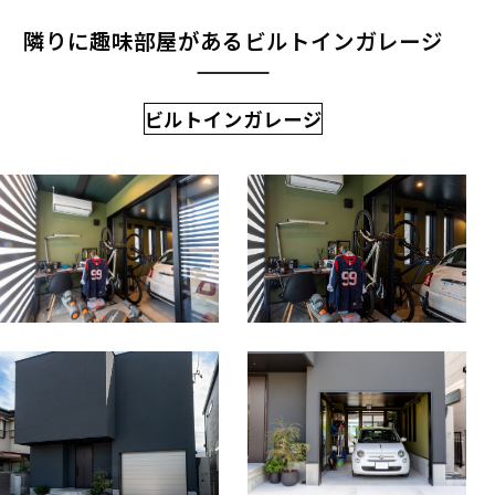
隣りに趣味部屋があるビルトインガレージ
ビルトインガレージ