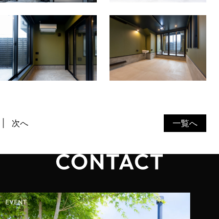
次へ
一覧へ