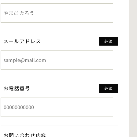
メールアドレス
お電話番号
お問い合わせ内容