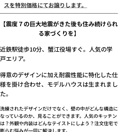
スを特別価格にてお譲りします。
【震度７の巨大地震がきた後も住み続けられ
る家づくりを】
近鉄駅徒歩10分、蟹江役場すぐ。人気の学
戸エリア。
得意のデザインに加え耐震性能に特化した仕
様を掛け合わせ、モデルハウスは生まれまし
た。
洗練されたデザインだけでなく、壁の中がどんな構造に
なっているのか、見ることができます。人気のキッチン
は？外観や内装はどんなテイストにしよう？注文住宅で
膨らむ悩みが一同に解決します。