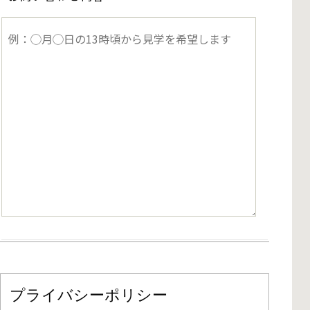
プライバシーポリシー