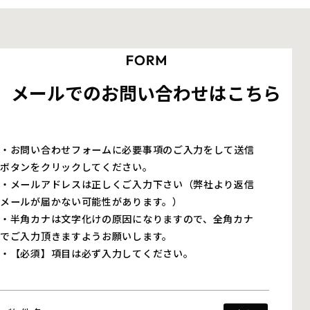
メールでのお問い合わせはこちら
・お問い合わせフォームに必要事項のご入力をして送信
ボタンをクリックしてください。
・メールアドレスは正しくご入力下さい（弊社より返信
メールが届かない可能性があります。）
・半角カナは文字化けの原因になりますので、全角カナ
でご入力頂きますようお願いします。
・【必須】項目は必ず入力してください。