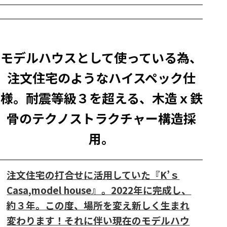
モデルハウスとして使っている為、
注文住宅のようなハイスペック仕
様。耐震等級３を超える、木造ｘ鉄
骨のテクノストラクチャー構造採
用。
注文住宅の打合せに活用していた『K’ｓ
Casa,model house』。2022年に完成し、
約３年。この度、場所を変え新しく生まれ
変わります！それに伴い現在のモデルハウ