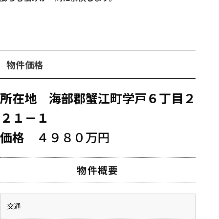
物件価格
所在地 海部郡蟹江町学戸６丁目２
２１－１
価格
４９８０万円
物件概要
交通