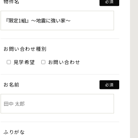
物件名
お問い合わせ種別
見学希望
お問い合わせ
お名前
ふりがな