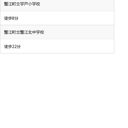
蟹江町立学戸小学校
徒歩8分
蟹江町立蟹江北中学校
徒歩22分