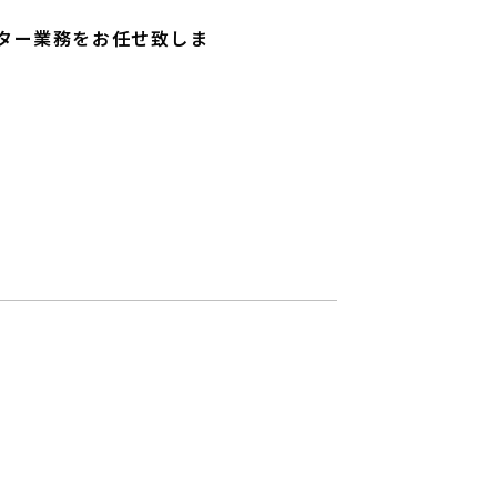
ター業務をお任せ致しま