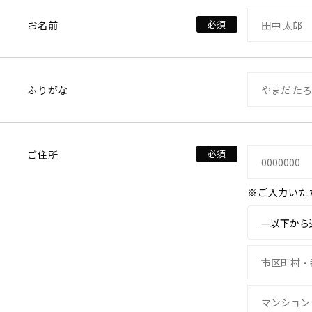
お名前
ふりがな
ご住所
※ご入力いた