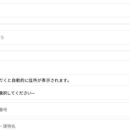
だくと自動的に住所が表示されます。