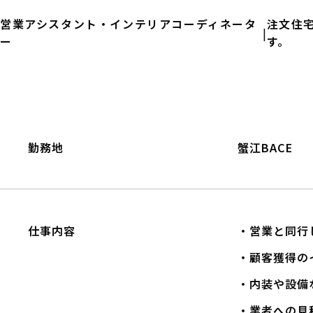
営業アシスタント・インテリアコーディネータ
注文住
|
ー
す。
勤務地
蟹江BACE
仕事内容
・営業と同行
・顧客獲得の
・内装や設備
・業者への見