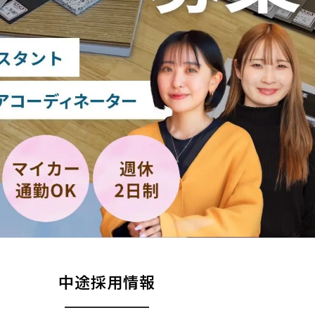
中途採用情報