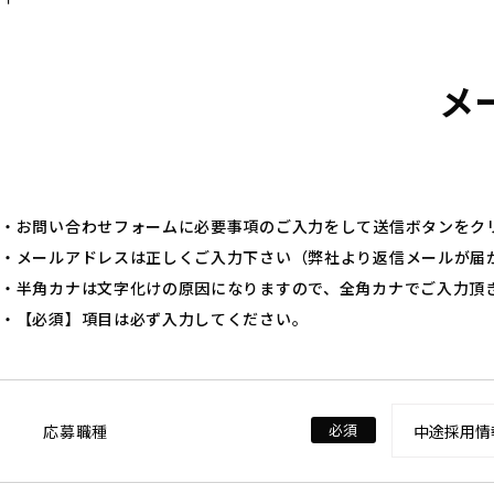
メ
・お問い合わせフォームに必要事項のご入力をして送信ボタンをク
・メールアドレスは正しくご入力下さい（弊社より返信メールが届
・半角カナは文字化けの原因になりますので、全角カナでご入力頂
・【必須】項目は必ず入力してください。
応募職種