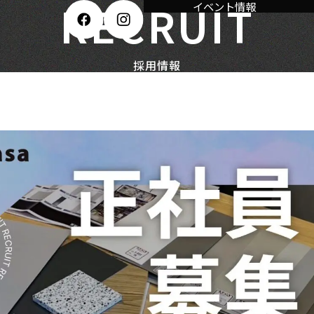
RECRUIT
イベント情報
採用情報