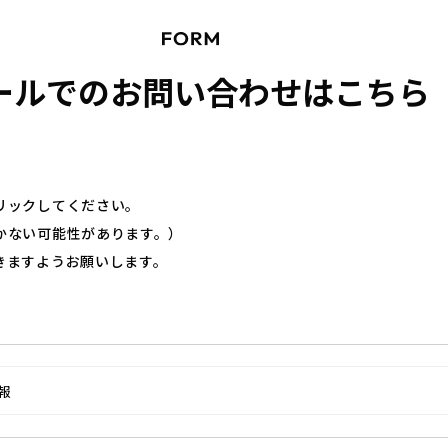
ールでのお問い合わせはこちら
リックしてください。
かない可能性があります。）
きますようお願いします。