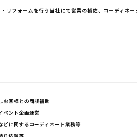
宅・リフォームを行う当社にて営業の補佐、コーディネー
しお客様との商談補助
イベント企画運営
などに関するコーディネート業務等
積り依頼等