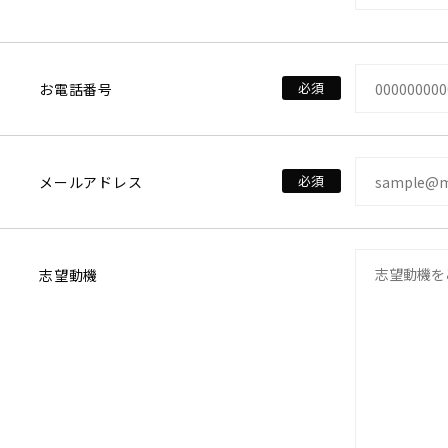
お電話番号
メールアドレス
志望動機