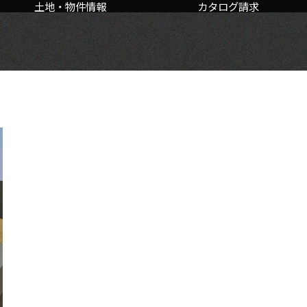
土地・物件情報
カタログ請求