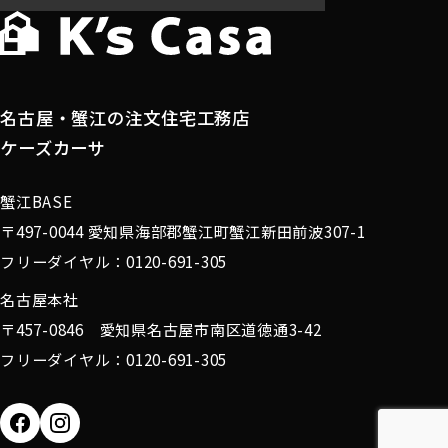
名古屋・蟹江の注文住宅工務店
ケーズカーサ
蟹江BASE
〒497-0044 愛知県海部郡蟹江町蟹江新田前波307-1
フリーダイヤル：0120-691-305
名古屋本社
〒457-0846 愛知県名古屋市南区道徳通3-42
フリーダイヤル：0120-691-305