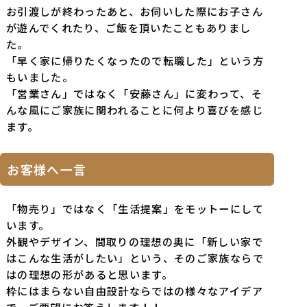
お引渡しが終わったあと、お伺いした際にお子さん
が遊んでくれたり、ご飯を頂いたこともありまし
た。
「早く家に帰りたくなったので転職した」という方
もいました。
「営業さん」ではなく「安藤さん」に変わって、そ
んな風にご家族に関われることに何より喜びを感じ
ます。
お客様へ一言
「物売り」ではなく「生活提案」をモットーにして
います。
外観やデザイン、間取りの理想の奥に「新しい家で
はこんな生活がしたい」という、そのご家族ならで
はの理想の形があると思います。
枠にはまらない自由設計ならではの様々なアイデア
で、ご要望にお答えします！！