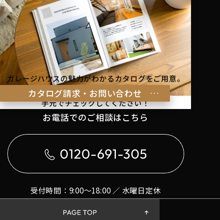
ガレージハウスの魅力がわかるカタログをご用意。
理想の暮らしのヒントを
カタログ請求・お問い合わせ
手元でチェックしてください！
お電話でのご相談はこちら
受付時間：9:00〜18:00 ／ 水曜日定休