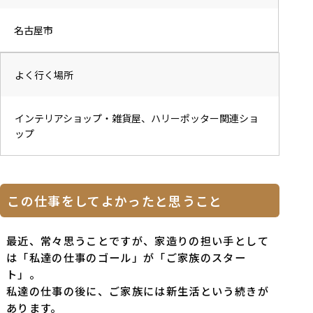
名古屋市
よく行く場所
インテリアショップ・雑貨屋、ハリーポッター関連ショ
ップ
この仕事をしてよかったと思うこと
最近、常々思うことですが、家造りの担い手として
は「私達の仕事のゴール」が「ご家族のスター
ト」。
私達の仕事の後に、ご家族には新生活という続きが
あります。