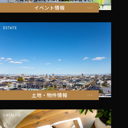
暮らしを体感できるイベント情報はこちらから！
イベント情報
土地探しからサポート。狭小地でも叶う、
家族の暮らしにぴったりな物件をご紹介します。
土地・物件情報