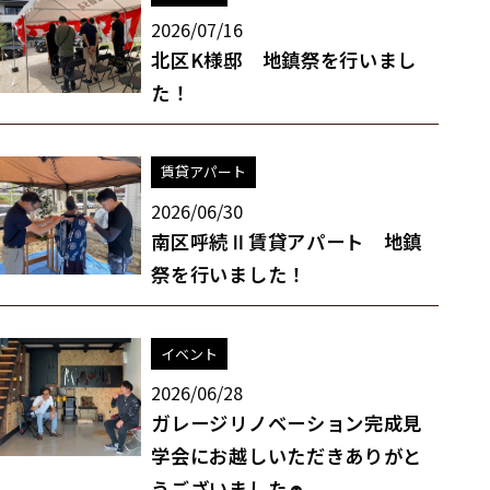
2026/07/16
北区K様邸 地鎮祭を行いまし
た！
賃貸アパート
2026/06/30
南区呼続Ⅱ賃貸アパート 地鎮
祭を行いました！
イベント
2026/06/28
ガレージリノベーション完成見
学会にお越しいただきありがと
うございました☻