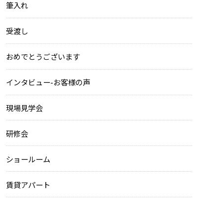
筆入れ
受渡し
おめでとうございます
インタビュー-お客様の声
現場見学会
研修会
ショールーム
賃貸アパート