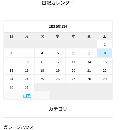
日記カレンダー
2026年8月
日
月
火
水
木
金
土
1
2
3
4
5
6
7
8
9
10
11
12
13
14
15
16
17
18
19
20
21
22
23
24
25
26
27
28
29
30
31
« 7月
カテゴリ
ガレージハウス