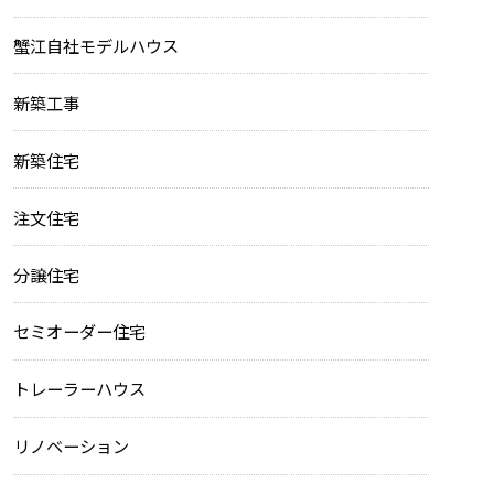
蟹江自社モデルハウス
新築工事
新築住宅
注文住宅
分譲住宅
セミオーダー住宅
トレーラーハウス
リノベーション