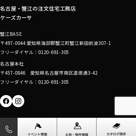
名古屋・蟹江の注文住宅工務店
ケーズカーサ
蟹江BASE
〒497-0044 愛知県海部郡蟹江町蟹江新田前波307-1
フリーダイヤル：0120-691-305
名古屋本社
〒457-0846 愛知県名古屋市南区道徳通3-42
フリーダイヤル：0120-691-305