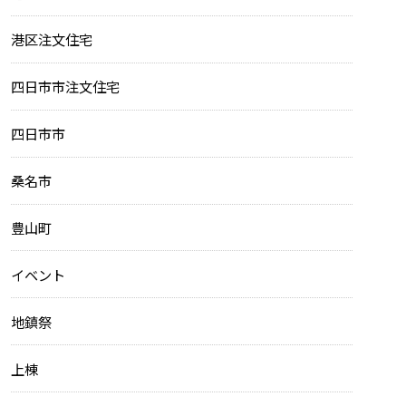
港区注文住宅
四日市市注文住宅
四日市市
桑名市
豊山町
イベント
地鎮祭
上棟