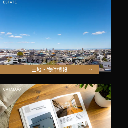
土地探しからサポート。狭小地でも叶う、
家族の暮らしにぴったりな物件をご紹介します。
土地・物件情報