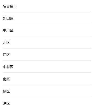
名古屋市
熱田区
中川区
北区
西区
中村区
南区
緑区
港区