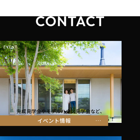
完成見学会やモデルハウス見学会など、
暮らしを体感できるイベント情報はこちらから！
イベント情報