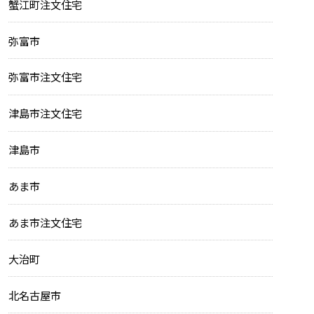
蟹江町注文住宅
弥富市
弥富市注文住宅
津島市注文住宅
津島市
あま市
あま市注文住宅
大治町
北名古屋市