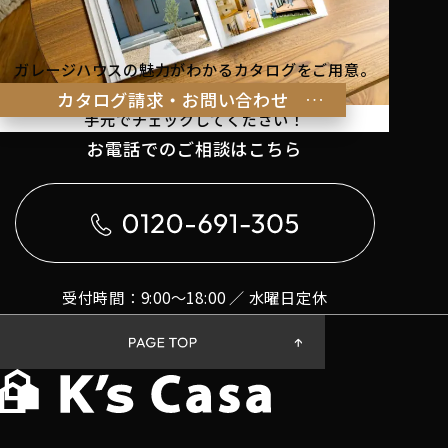
ガレージハウスの魅力がわかるカタログをご用意。
理想の暮らしのヒントを
カタログ請求・お問い合わせ
手元でチェックしてください！
お電話でのご相談はこちら
受付時間：9:00〜18:00 ／ 水曜日定休