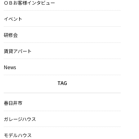
ＯＢお客様インタビュー
イベント
研修会
賃貸アパート
News
TAG
春日井市
ガレージハウス
モデルハウス