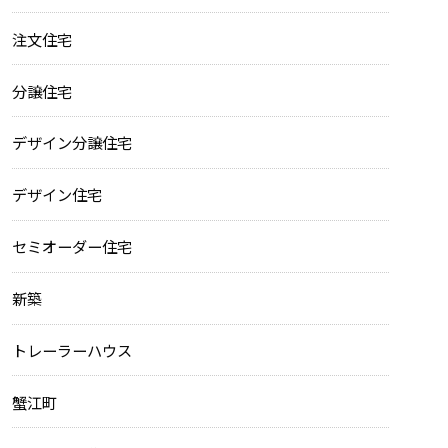
注文住宅
分譲住宅
デザイン分譲住宅
デザイン住宅
セミオーダー住宅
新築
トレーラーハウス
蟹江町