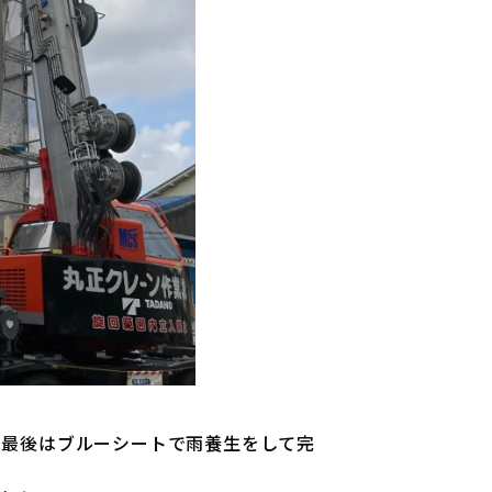
、最後はブルーシートで雨養生をして完