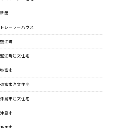
新築
トレーラーハウス
蟹江町
蟹江町注文住宅
弥富市
弥富市注文住宅
津島市注文住宅
津島市
あま市