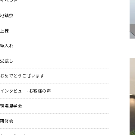
イベント
地鎮祭
上棟
筆入れ
受渡し
おめでとうございます
インタビュー-お客様の声
現場見学会
研修会