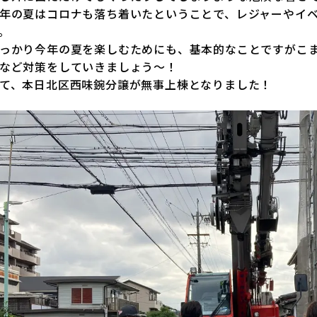
年の夏はコロナも落ち着いたということで、レジャーやイ
。
っかり今年の夏を楽しむためにも、基本的なことですがこ
など対策をしていきましょう～！
て、本日北区西味鋺分譲が無事上棟となりました！