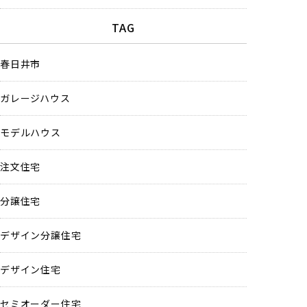
TAG
春日井市
ガレージハウス
モデルハウス
注文住宅
分譲住宅
デザイン分譲住宅
デザイン住宅
セミオーダー住宅