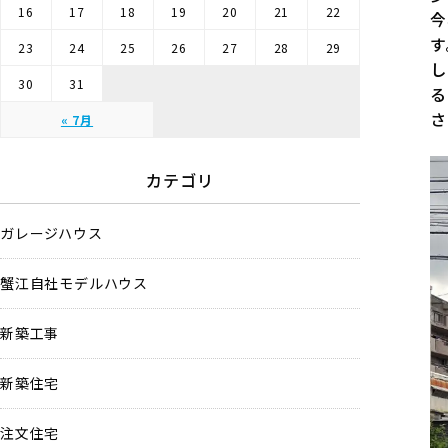
16
17
18
19
20
21
22
今
す
23
24
25
26
27
28
29
し
30
31
る
さ
« 7月
カテゴリ
ガレージハウス
蟹江自社モデルハウス
新築工事
新築住宅
注文住宅