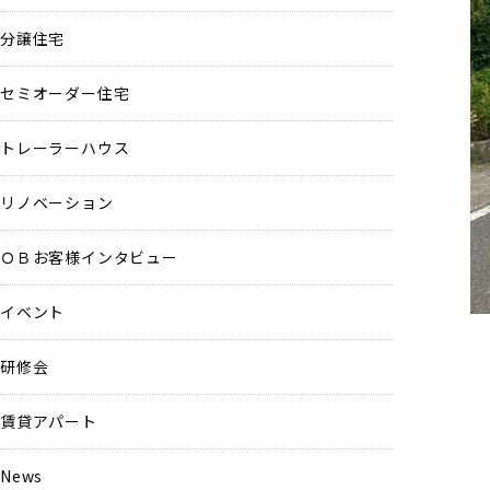
分譲住宅
セミオーダー住宅
トレーラーハウス
リノベーション
ＯＢお客様インタビュー
イベント
研修会
賃貸アパート
News