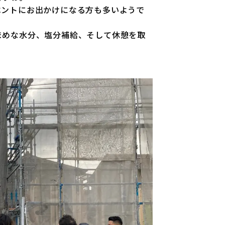
ベントにお出かけになる方も多いようで
まめな水分、塩分補給、そして休憩を取