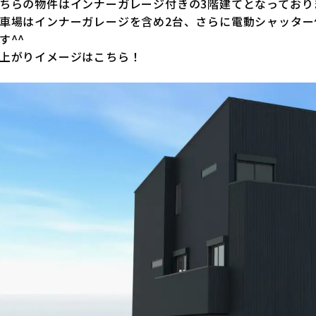
ちらの物件はインナーガレージ付きの3階建てとなっており
車場はインナーガレージを含め2台、さらに電動シャッタ
す^^
上がりイメージはこちら！