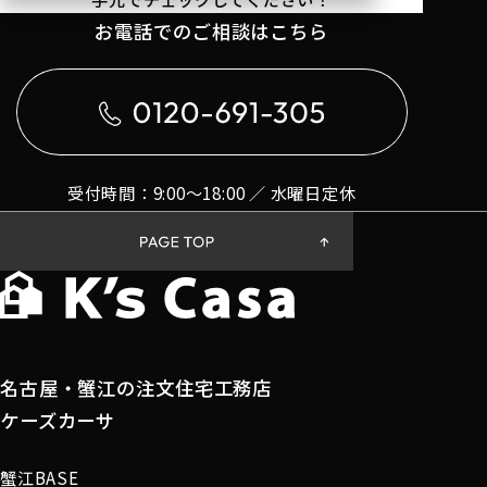
お電話でのご相談はこちら
受付時間：9:00〜18:00 ／ 水曜日定休
名古屋・蟹江の注文住宅工務店
ケーズカーサ
蟹江BASE