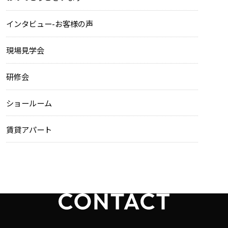
インタビュー-お客様の声
現場見学会
研修会
ショールーム
賃貸アパート