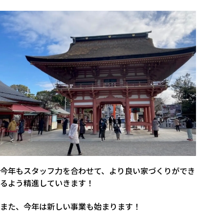
今年もスタッフ力を合わせて、より良い家づくりができ
るよう精進していきます！
また、今年は新しい事業も始まります！