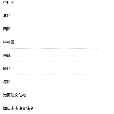
中川区
北区
西区
中村区
南区
緑区
港区
港区注文住宅
四日市市注文住宅