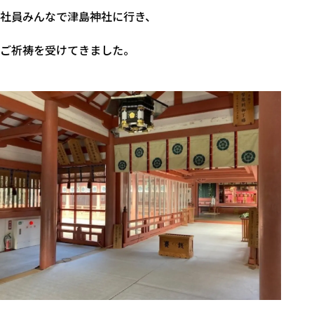
社員みんなで津島神社に行き、
ご祈祷を受けてきました。