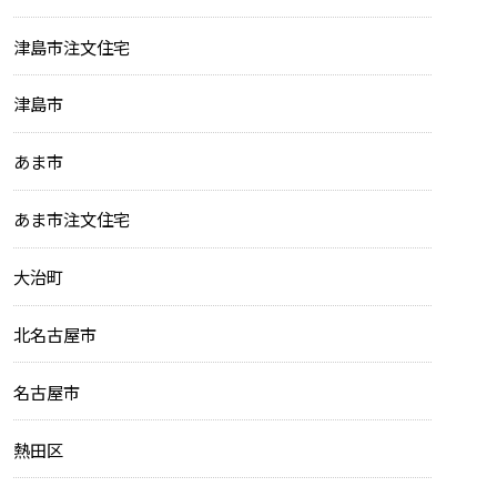
津島市注文住宅
津島市
あま市
あま市注文住宅
大治町
北名古屋市
名古屋市
熱田区