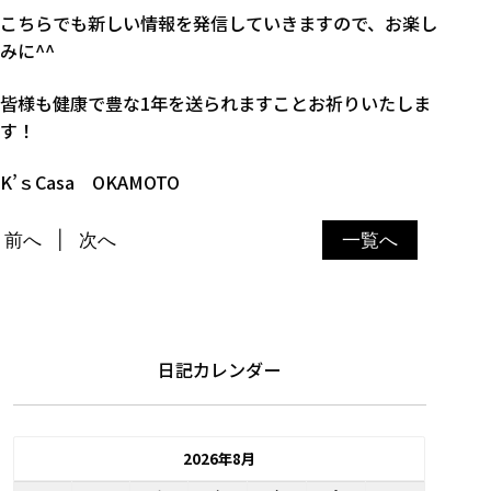
こちらでも新しい情報を発信していきますので、お楽し
みに^^
皆様も健康で豊な1年を送られますことお祈りいたしま
す！
K’ｓCasa OKAMOTO
前へ
次へ
一覧へ
日記カレンダー
2026年8月