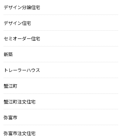
デザイン分譲住宅
デザイン住宅
セミオーダー住宅
新築
トレーラーハウス
蟹江町
蟹江町注文住宅
弥富市
弥富市注文住宅