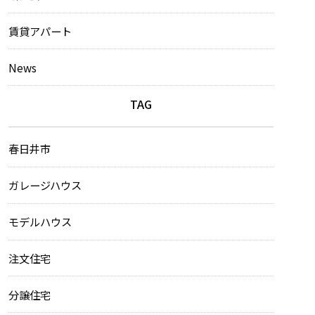
賃貸アパート
News
TAG
春日井市
ガレージハウス
モデルハウス
注文住宅
分譲住宅