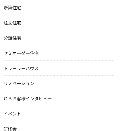
新築住宅
注文住宅
分譲住宅
セミオーダー住宅
トレーラーハウス
リノベーション
ＯＢお客様インタビュー
イベント
研修会