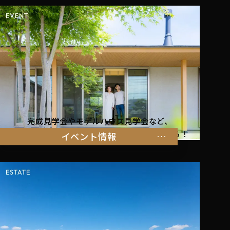
完成見学会やモデルハウス見学会など、
暮らしを体感できるイベント情報はこちらから！
イベント情報