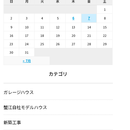
日
月
火
水
木
金
土
1
2
3
4
5
6
8
7
9
10
11
12
13
14
15
16
17
18
19
20
21
22
23
24
25
26
27
28
29
30
31
« 7月
カテゴリ
ガレージハウス
蟹江自社モデルハウス
新築工事