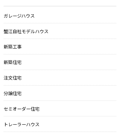
ガレージハウス
蟹江自社モデルハウス
新築工事
新築住宅
注文住宅
分譲住宅
セミオーダー住宅
トレーラーハウス