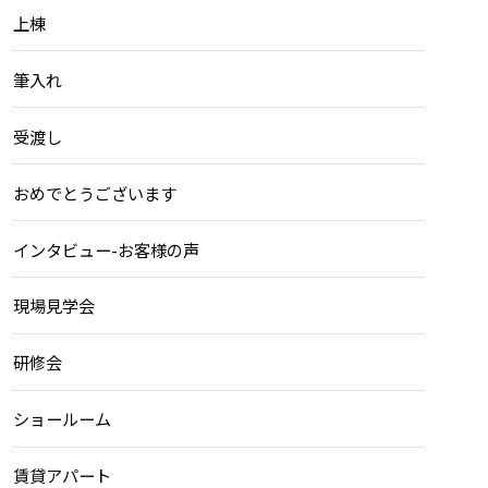
上棟
筆入れ
受渡し
おめでとうございます
インタビュー-お客様の声
現場見学会
研修会
ショールーム
賃貸アパート