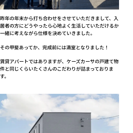
昨年の年末から打ち合わせをさせていただきまして、入
居者の方にどうやったら心地よく生活していただけるか
一緒に考えながら仕様を決めていきました。
その甲斐あってか、完成前には満室となりました！
賃貸アパートではありますが、ケーズカーサの戸建て物
件と同じくらいたくさんのこだわりが詰まっておりま
す。