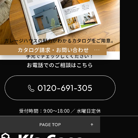
ガレージハウスの魅力がわかるカタログをご用意。
理想の暮らしのヒントを
カタログ請求・お問い合わせ
手元でチェックしてください！
お電話でのご相談はこちら
受付時間：9:00〜18:00 ／ 水曜日定休