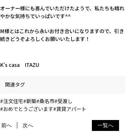
オーナー様にも喜んでいただけたようで、私たちも晴れ
やかな気持ちでいっぱいです^^
M様とはこれから永いお付き合いになりますので、引き
続きどうぞよろしくお願いいたします！
K’s casa ITAZU
関連タグ
#注文住宅
#新築
#桑名市
#受渡し
#おめでとうございます
#賃貸アパート
前へ
次へ
一覧へ