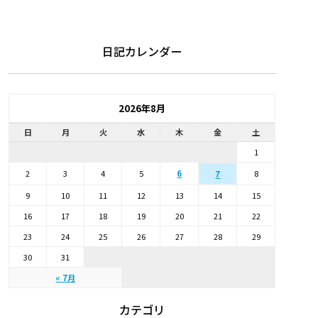
日記カレンダー
2026年8月
日
月
火
水
木
金
土
1
2
3
4
5
6
8
7
9
10
11
12
13
14
15
16
17
18
19
20
21
22
23
24
25
26
27
28
29
30
31
« 7月
カテゴリ