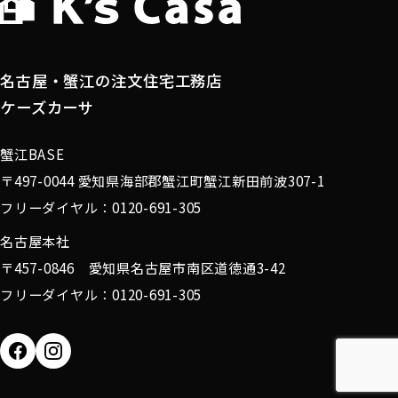
名古屋・蟹江の注文住宅工務店
ケーズカーサ
蟹江BASE
〒497-0044 愛知県海部郡蟹江町蟹江新田前波307-1
フリーダイヤル：0120-691-305
名古屋本社
〒457-0846 愛知県名古屋市南区道徳通3-42
フリーダイヤル：0120-691-305