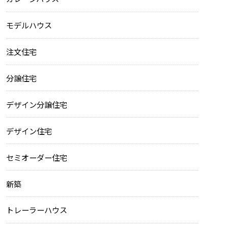
モデルハウス
注文住宅
分譲住宅
デザイン分譲住宅
デザイン住宅
セミオーダー住宅
新築
トレーラーハウス