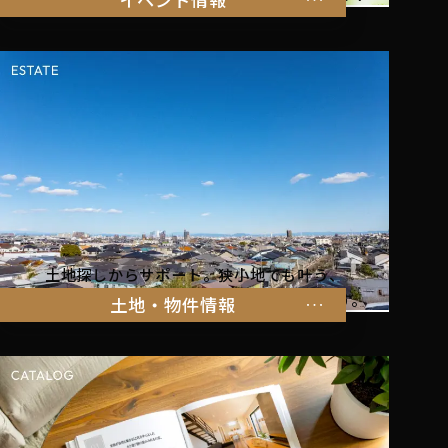
土地探しからサポート。狭小地でも叶う、
家族の暮らしにぴったりな物件をご紹介します。
土地・物件情報