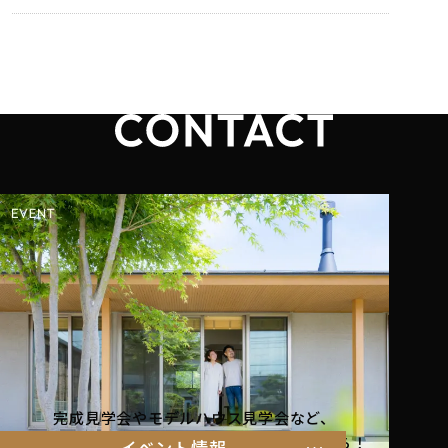
完成見学会やモデルハウス見学会など、
暮らしを体感できるイベント情報はこちらから！
イベント情報