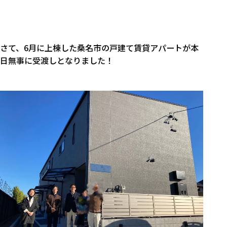
さて、6月に上棟した桑名市の戸建て賃貸アパートが本
日無事に受渡しとなりました！