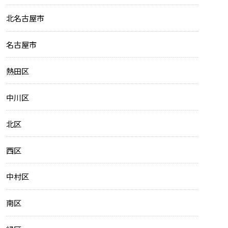
北名古屋市
名古屋市
熱田区
中川区
北区
西区
中村区
南区