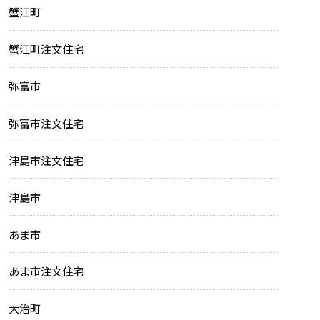
蟹江町
蟹江町注文住宅
弥富市
弥富市注文住宅
津島市注文住宅
津島市
あま市
あま市注文住宅
大治町