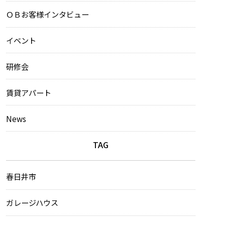
ＯＢお客様インタビュー
イベント
研修会
賃貸アパート
News
TAG
春日井市
ガレージハウス