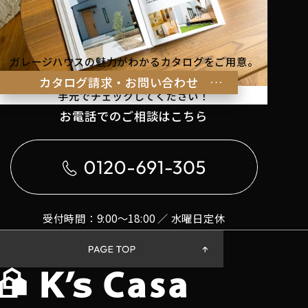
ガレージハウスの魅力がわかるカタログをご用意。
理想の暮らしのヒントを
カタログ請求・お問い合わせ
手元でチェックしてください！
お電話でのご相談はこちら
受付時間：9:00〜18:00 ／ 水曜日定休