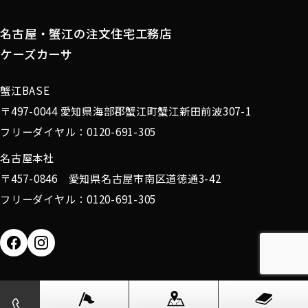
名古屋・蟹江の注文住宅工務店
ケーズカーサ
蟹江BASE
〒497-0044 愛知県海部郡蟹江町蟹江新田前波307-1
フリーダイヤル：0120-691-305
名古屋本社
〒457-0846 愛知県名古屋市南区道徳通3-42
フリーダイヤル：0120-691-305