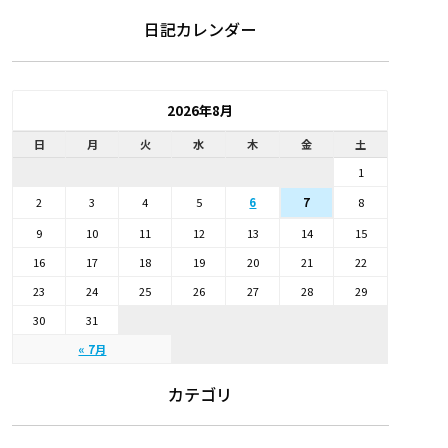
日記カレンダー
2026年8月
日
月
火
水
木
金
土
1
2
3
4
5
6
8
7
9
10
11
12
13
14
15
16
17
18
19
20
21
22
23
24
25
26
27
28
29
30
31
« 7月
カテゴリ