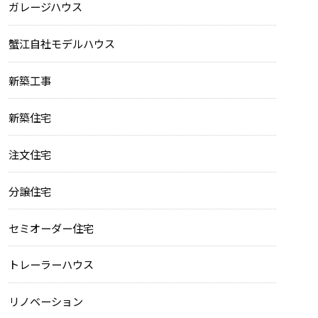
ガレージハウス
蟹江自社モデルハウス
新築工事
新築住宅
注文住宅
分譲住宅
セミオーダー住宅
トレーラーハウス
リノベーション