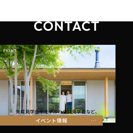
完成見学会やモデルハウス見学会など、
暮らしを体感できるイベント情報はこちらから！
イベント情報