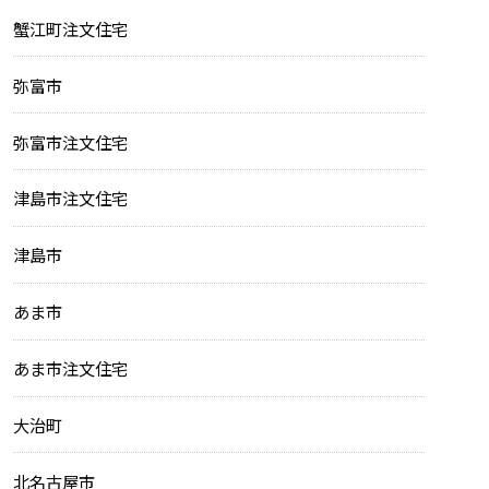
蟹江町注文住宅
弥富市
弥富市注文住宅
津島市注文住宅
津島市
あま市
あま市注文住宅
大治町
北名古屋市