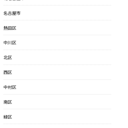
名古屋市
熱田区
中川区
北区
西区
中村区
南区
緑区