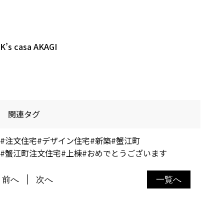
K’s casa AKAGI
関連タグ
#注文住宅
#デザイン住宅
#新築
#蟹江町
#蟹江町注文住宅
#上棟
#おめでとうございます
前へ
次へ
一覧へ