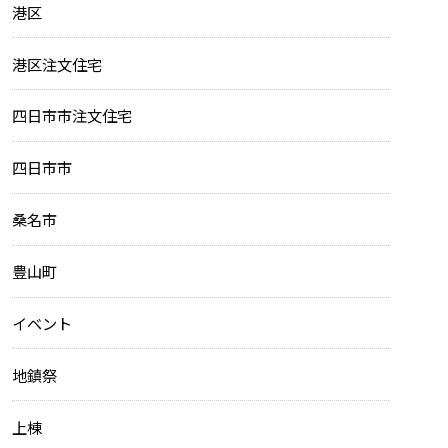
港区
港区注文住宅
四日市市注文住宅
四日市市
桑名市
豊山町
イベント
地鎮祭
上棟