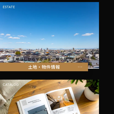
土地探しからサポート。狭小地でも叶う、
家族の暮らしにぴったりな物件をご紹介します。
土地・物件情報