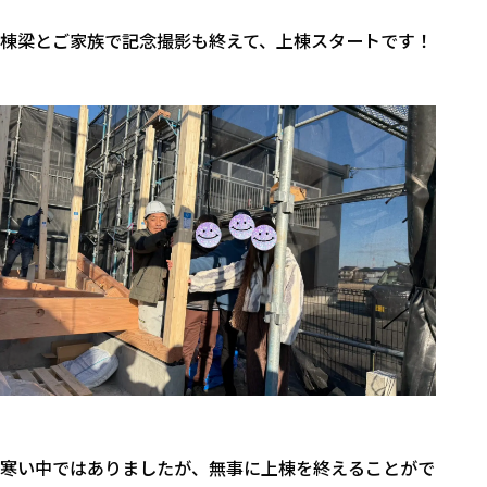
棟梁とご家族で記念撮影も終えて、上棟スタートです！
寒い中ではありましたが、無事に上棟を終えることがで