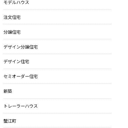
モデルハウス
注文住宅
分譲住宅
デザイン分譲住宅
デザイン住宅
セミオーダー住宅
新築
トレーラーハウス
蟹江町