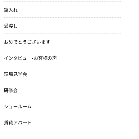
筆入れ
受渡し
おめでとうございます
インタビュー-お客様の声
現場見学会
研修会
ショールーム
賃貸アパート