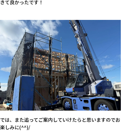
きて良かったです！
では、また追ってご案内していけたらと思いますのでお
楽しみに(^^)/