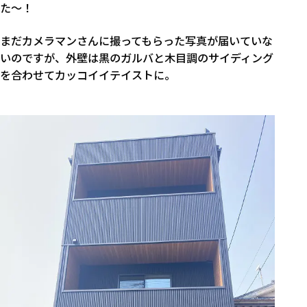
た～！
まだカメラマンさんに撮ってもらった写真が届いていな
いのですが、外壁は黒のガルバと木目調のサイディング
を合わせてカッコイイテイストに。