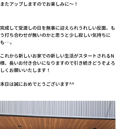
またアップしますのでお楽しみに～！
完成して受渡しの日を無事に迎えられうれしい反面、も
う打ち合わせが無いのかと思うと少し寂しい気持ちに
も…。
これから新しいお家での新しい生活がスタートされるN
様、長いお付き合いになりますので引き続きどうぞよろ
しくお願いいたします！
本日は誠におめでとうございます^^