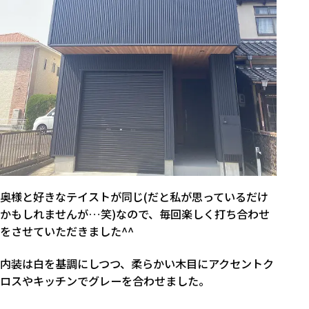
奥様と好きなテイストが同じ(だと私が思っているだけ
かもしれませんが…笑)なので、毎回楽しく打ち合わせ
をさせていただきました^^
内装は白を基調にしつつ、柔らかい木目にアクセントク
ロスやキッチンでグレーを合わせました。