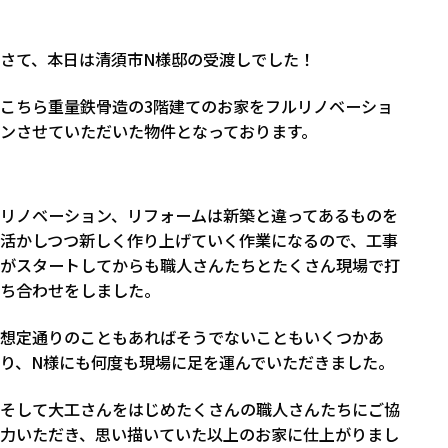
さて、本日は清須市N様邸の受渡しでした！
こちら重量鉄骨造の3階建てのお家をフルリノベーショ
ンさせていただいた物件となっております。
リノベーション、リフォームは新築と違ってあるものを
活かしつつ新しく作り上げていく作業になるので、工事
がスタートしてからも職人さんたちとたくさん現場で打
ち合わせをしました。
想定通りのこともあればそうでないこともいくつかあ
り、N様にも何度も現場に足を運んでいただきました。
そして大工さんをはじめたくさんの職人さんたちにご協
力いただき、思い描いていた以上のお家に仕上がりまし