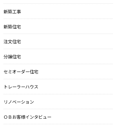
新築工事
新築住宅
注文住宅
分譲住宅
セミオーダー住宅
トレーラーハウス
リノベーション
ＯＢお客様インタビュー