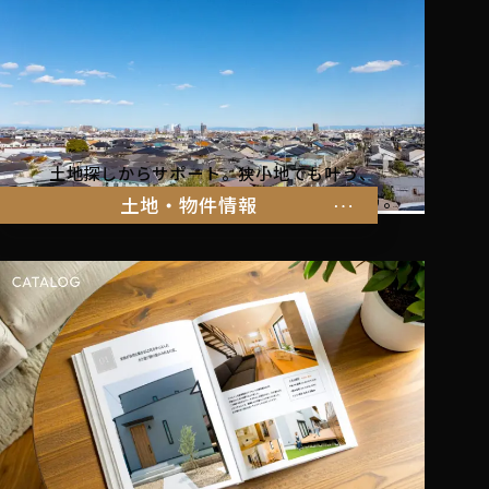
土地探しからサポート。狭小地でも叶う、
家族の暮らしにぴったりな物件をご紹介します。
土地・物件情報