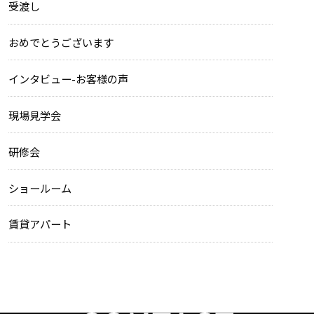
受渡し
おめでとうございます
インタビュー-お客様の声
現場見学会
研修会
ショールーム
賃貸アパート