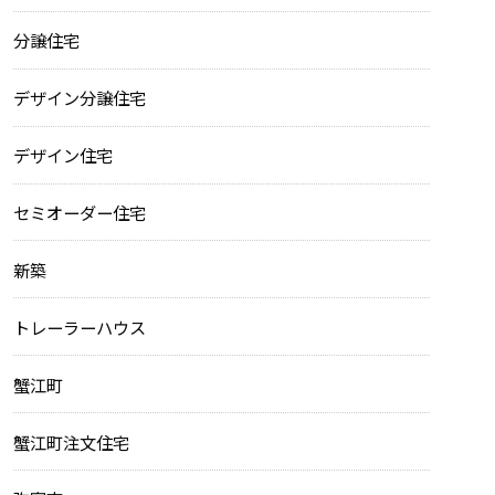
分譲住宅
デザイン分譲住宅
デザイン住宅
セミオーダー住宅
新築
トレーラーハウス
蟹江町
蟹江町注文住宅