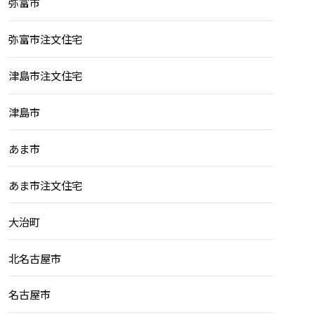
弥富市
弥富市注文住宅
津島市注文住宅
津島市
あま市
あま市注文住宅
大治町
北名古屋市
名古屋市