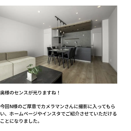
奥様のセンスが光りますね！
今回N様のご厚意でカメラマンさんに撮影に入ってもら
い、ホームページやインスタでご紹介させていただける
ことになりました。