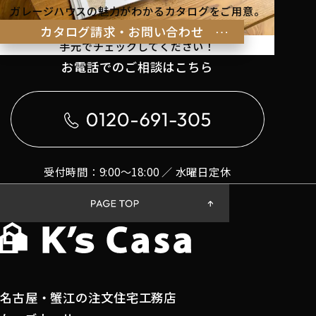
ガレージハウスの魅力がわかるカタログをご用意。
理想の暮らしのヒントを
カタログ請求・お問い合わせ
手元でチェックしてください！
お電話でのご相談はこちら
受付時間：9:00〜18:00 ／ 水曜日定休
名古屋・蟹江の注文住宅工務店