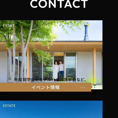
完成見学会やモデルハウス見学会など、
暮らしを体感できるイベント情報はこちらから！
イベント情報