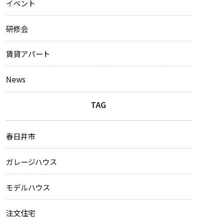
イベント
研修会
賃貸アパート
News
TAG
春日井市
ガレージハウス
モデルハウス
注文住宅