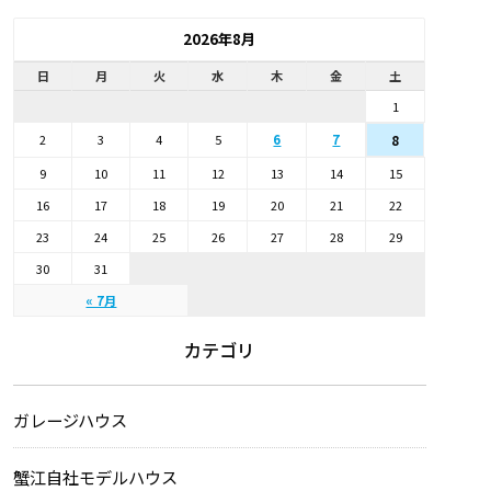
2026年8月
日
月
火
水
木
金
土
1
2
3
4
5
6
7
8
9
10
11
12
13
14
15
16
17
18
19
20
21
22
23
24
25
26
27
28
29
30
31
« 7月
カテゴリ
ガレージハウス
蟹江自社モデルハウス