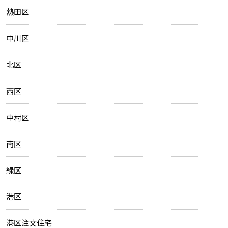
熱田区
中川区
北区
西区
中村区
南区
緑区
港区
港区注文住宅