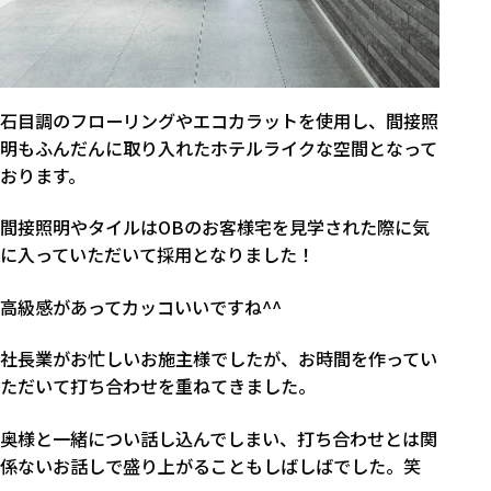
石目調のフローリングやエコカラットを使用し、間接照
明もふんだんに取り入れたホテルライクな空間となって
おります。
間接照明やタイルはOBのお客様宅を見学された際に気
に入っていただいて採用となりました！
高級感があってカッコいいですね^^
社長業がお忙しいお施主様でしたが、お時間を作ってい
ただいて打ち合わせを重ねてきました。
奥様と一緒につい話し込んでしまい、打ち合わせとは関
係ないお話しで盛り上がることもしばしばでした。笑