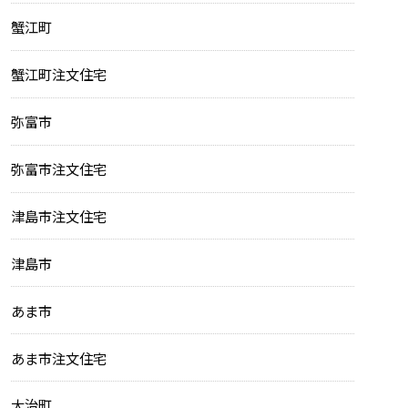
蟹江町
蟹江町注文住宅
弥富市
弥富市注文住宅
津島市注文住宅
津島市
あま市
あま市注文住宅
大治町