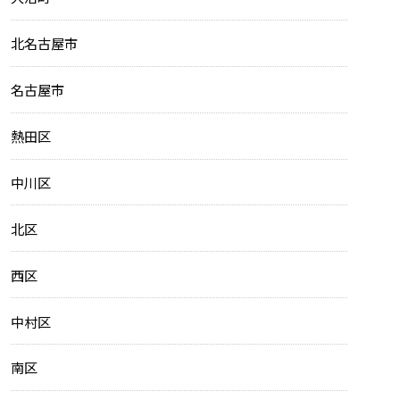
北名古屋市
名古屋市
熱田区
中川区
北区
西区
中村区
南区