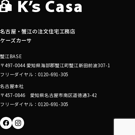
名古屋・蟹江の注文住宅工務店
ケーズカーサ
蟹江BASE
〒497-0044 愛知県海部郡蟹江町蟹江新田前波307-1
フリーダイヤル：0120-691-305
名古屋本社
〒457-0846 愛知県名古屋市南区道徳通3-42
フリーダイヤル：0120-691-305