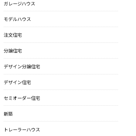
ガレージハウス
モデルハウス
注文住宅
分譲住宅
デザイン分譲住宅
デザイン住宅
セミオーダー住宅
新築
トレーラーハウス