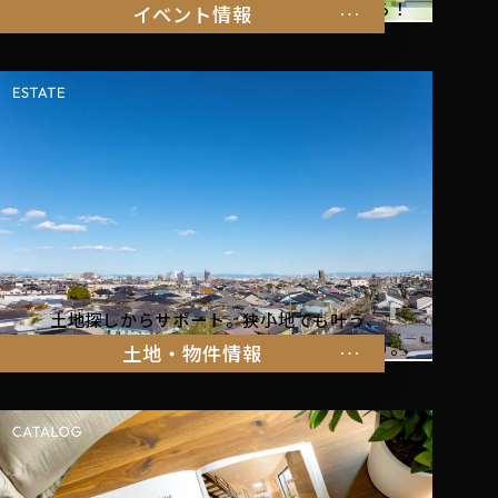
暮らしを体感できるイベント情報はこちらから！
イベント情報
土地探しからサポート。狭小地でも叶う、
家族の暮らしにぴったりな物件をご紹介します。
土地・物件情報