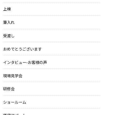
上棟
筆入れ
受渡し
おめでとうございます
インタビュー-お客様の声
現場見学会
研修会
ショールーム