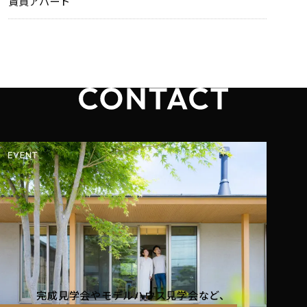
賃貸アパート
完成見学会やモデルハウス見学会など、