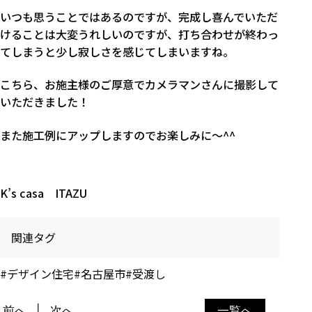
いつも思うことではあるのですが、完成し喜んでいただ
けることは大変うれしいのですが、打ち合わせが終わっ
てしまうと少し寂しさを感じてしまいますね。
こちら、お施主様のご厚意でカメラマンさんに撮影して
いただきました！
また施工例にアップしますのでお楽しみに～^^
K’s casa ITAZU
関連タグ
#デザイン住宅
#名古屋市
#受渡し
前へ
次へ
一覧へ