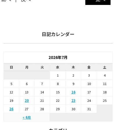
日記カレンダー
2026年7月
日
月
火
水
木
金
土
1
2
3
4
5
6
7
8
9
10
11
12
13
14
15
16
17
18
19
20
21
22
23
24
25
26
27
28
29
30
31
« 6月