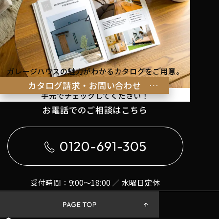
ガレージハウスの魅力がわかるカタログをご用意。
理想の暮らしのヒントを
カタログ請求・お問い合わせ
手元でチェックしてください！
お電話でのご相談はこちら
受付時間：9:00〜18:00 ／ 水曜日定休