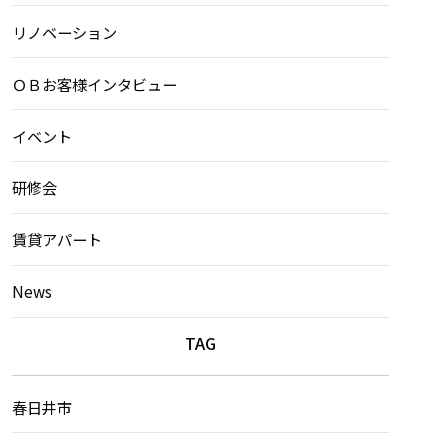
リノベーション
ＯＢお客様インタビュー
イベント
研修会
賃貸アパート
News
TAG
春日井市