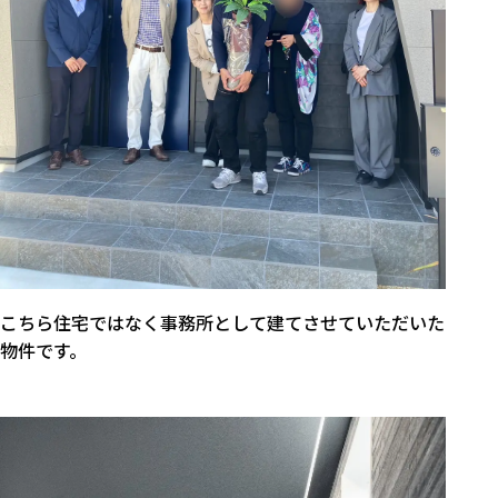
こちら住宅ではなく事務所として建てさせていただいた
物件です。