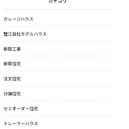
カテゴリ
ガレージハウス
蟹江自社モデルハウス
新築工事
新築住宅
注文住宅
分譲住宅
セミオーダー住宅
トレーラーハウス