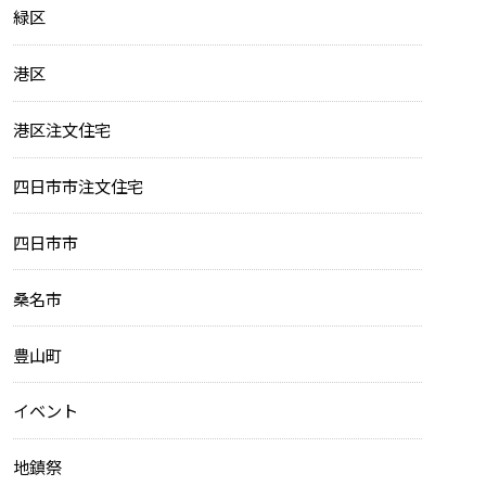
緑区
港区
港区注文住宅
四日市市注文住宅
四日市市
桑名市
豊山町
イベント
地鎮祭