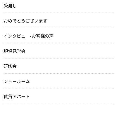
受渡し
おめでとうございます
インタビュー-お客様の声
現場見学会
研修会
ショールーム
賃貸アパート