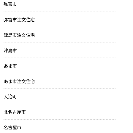
弥富市
弥富市注文住宅
津島市注文住宅
津島市
あま市
あま市注文住宅
大治町
北名古屋市
名古屋市