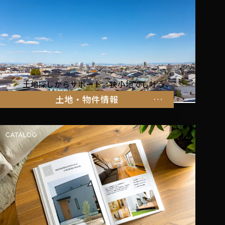
土地探しからサポート。狭小地でも叶う、
家族の暮らしにぴったりな物件をご紹介します。
土地・物件情報