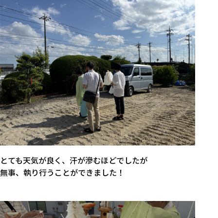
とても天気が良く、汗が滲むほどでしたが
無事、執り行うことができました！