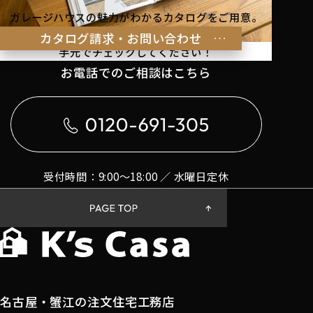
ガレージハウスの魅力がわかるカタログをご用意。
理想の暮らしのヒントを
カタログ請求・お問い合わせ
手元でチェックしてください！
お電話でのご相談はこちら
受付時間：9:00〜18:00 ／ 水曜日定休
名古屋・蟹江の注文住宅工務店