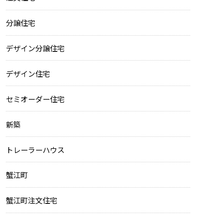
分譲住宅
デザイン分譲住宅
デザイン住宅
セミオーダー住宅
新築
トレーラーハウス
蟹江町
蟹江町注文住宅