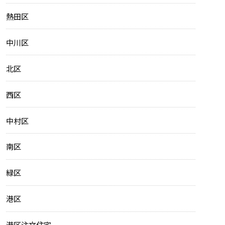
熱田区
中川区
北区
西区
中村区
南区
緑区
港区
港区注文住宅