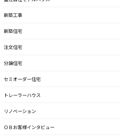
新築工事
新築住宅
注文住宅
分譲住宅
セミオーダー住宅
トレーラーハウス
リノベーション
ＯＢお客様インタビュー