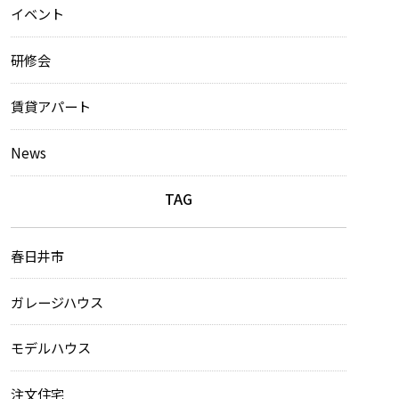
イベント
研修会
賃貸アパート
News
TAG
春日井市
ガレージハウス
モデルハウス
注文住宅