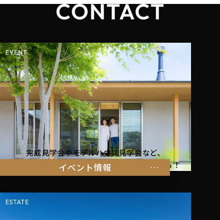
完成見学会やモデルハウス見学会など、
暮らしを体感できるイベント情報はこちらから！
イベント情報