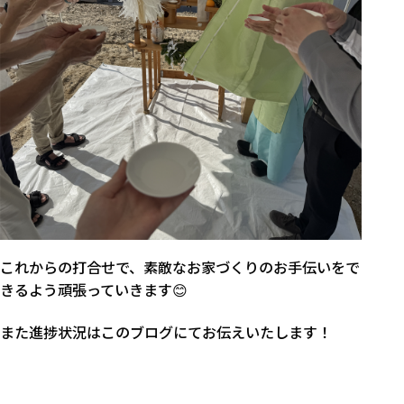
これからの打合せで、素敵なお家づくりのお手伝いをで
きるよう頑張っていきます😊
また進捗状況はこのブログにてお伝えいたします！