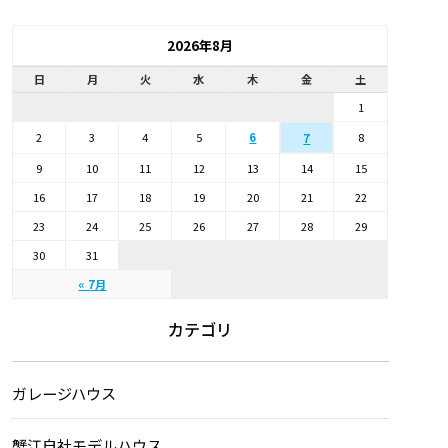
2026年8月
日
月
火
水
木
金
土
1
2
3
4
5
6
8
7
9
10
11
12
13
14
15
16
17
18
19
20
21
22
23
24
25
26
27
28
29
30
31
« 7月
カテゴリ
ガレージハウス
蟹江自社モデルハウス