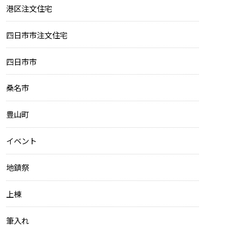
港区注文住宅
四日市市注文住宅
四日市市
桑名市
豊山町
イベント
地鎮祭
上棟
筆入れ