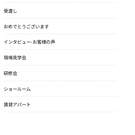
受渡し
おめでとうございます
インタビュー-お客様の声
現場見学会
研修会
ショールーム
賃貸アパート