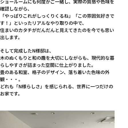
ショールームにも何度かご一緒し、実際の質感や色味を
確認しながら、
「やっぱりこれがしっくりくるね」「この雰囲気好きで
す！」といったリアルなやり取りの中で、
住まいのカタチがだんだんと見えてきたのを今でも思い
出します。
そして完成したN様邸は、
木のぬくもりと和の趣を大切にしながらも、現代的な暮
らしやすさが詰まった空間に仕上がりました。
畳のある和室、格子のデザイン、落ち着いた色味の外
観・・・。
どれも「N様らしさ」を感じられる、世界に一つだけの
お家です。