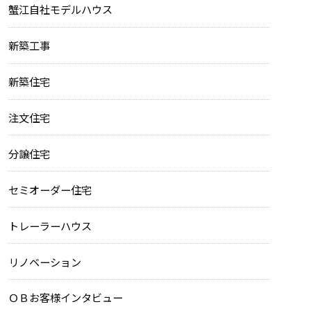
蟹江自社モデルハウス
新築工事
新築住宅
注文住宅
分譲住宅
セミオーダー住宅
トレーラーハウス
リノベーション
ＯＢお客様インタビュー