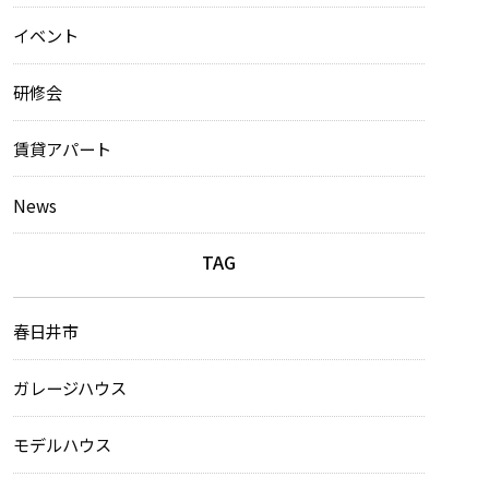
イベント
研修会
賃貸アパート
News
TAG
春日井市
ガレージハウス
モデルハウス