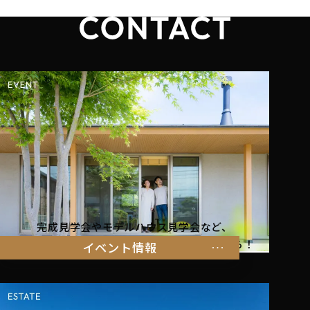
完成見学会やモデルハウス見学会など、
暮らしを体感できるイベント情報はこちらから！
イベント情報