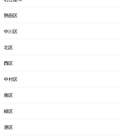
熱田区
中川区
北区
西区
中村区
南区
緑区
港区