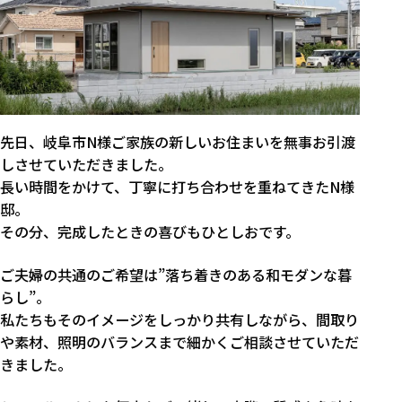
先日、岐阜市N様ご家族の新しいお住まいを無事お引渡
しさせていただきました。
長い時間をかけて、丁寧に打ち合わせを重ねてきたN様
邸。
その分、完成したときの喜びもひとしおです。
ご夫婦の共通のご希望は”落ち着きのある和モダンな暮
らし”。
私たちもそのイメージをしっかり共有しながら、間取り
や素材、照明のバランスまで細かくご相談させていただ
きました。