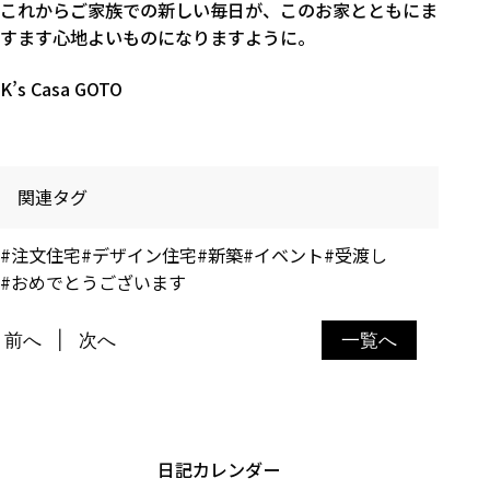
これからご家族での新しい毎日が、このお家とともにま
すます心地よいものになりますように。
K’s Casa GOTO
関連タグ
#注文住宅
#デザイン住宅
#新築
#イベント
#受渡し
#おめでとうございます
前へ
次へ
一覧へ
日記カレンダー