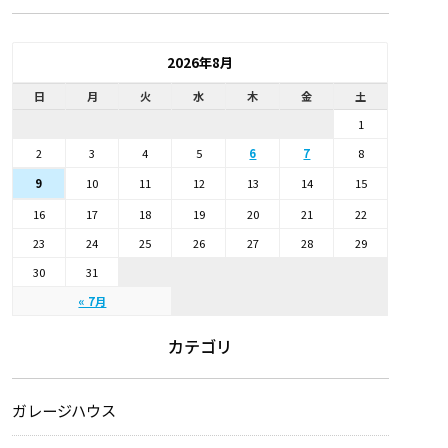
2026年8月
日
月
火
水
木
金
土
1
2
3
4
5
6
7
8
10
11
12
13
14
15
9
16
17
18
19
20
21
22
23
24
25
26
27
28
29
30
31
« 7月
カテゴリ
ガレージハウス