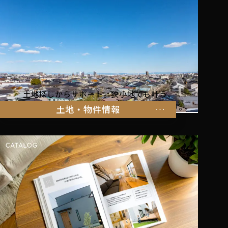
土地探しからサポート。狭小地でも叶う、
家族の暮らしにぴったりな物件をご紹介します。
土地・物件情報