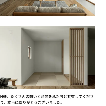
N様、たくさんの想いと時間を私たちと共有してくださ
り、本当にありがとうございました。