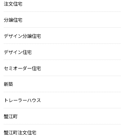
注文住宅
分譲住宅
デザイン分譲住宅
デザイン住宅
セミオーダー住宅
新築
トレーラーハウス
蟹江町
蟹江町注文住宅