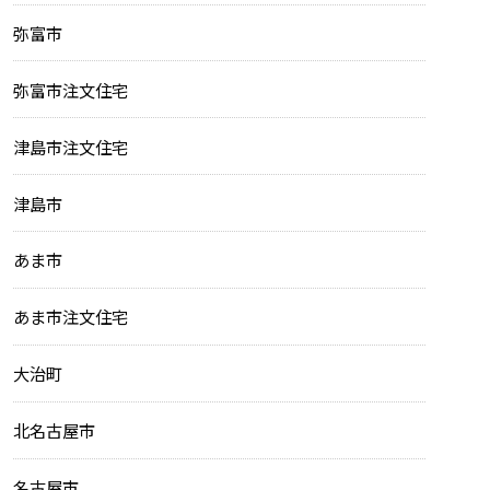
弥富市
弥富市注文住宅
津島市注文住宅
津島市
あま市
あま市注文住宅
大治町
北名古屋市
名古屋市