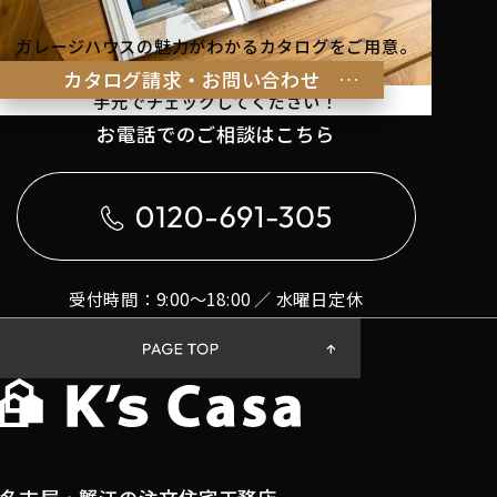
ガレージハウスの魅力がわかるカタログをご用意。
理想の暮らしのヒントを
カタログ請求・お問い合わせ
手元でチェックしてください！
お電話でのご相談はこちら
受付時間：9:00〜18:00 ／ 水曜日定休