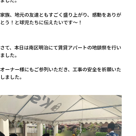
ました。
家族、地元の友達ともすごく盛り上がり、感動をありが
とう！と球児たちに伝えたいです～！
さて、本日は南区明治にて賃貸アパートの地鎮祭を行い
ました。
オーナー様にもご参列いただき、工事の安全を祈願いた
しました。