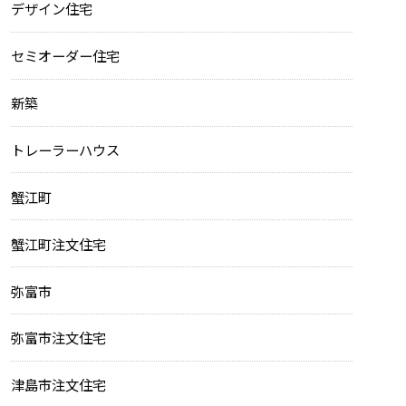
デザイン住宅
セミオーダー住宅
新築
トレーラーハウス
蟹江町
蟹江町注文住宅
弥富市
弥富市注文住宅
津島市注文住宅