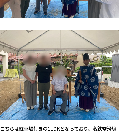
こちらは駐車場付きの1LDKとなっており、名鉄常滑線