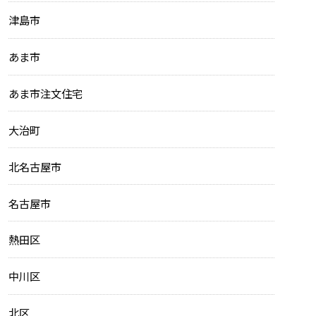
津島市
あま市
あま市注文住宅
大治町
北名古屋市
名古屋市
熱田区
中川区
北区