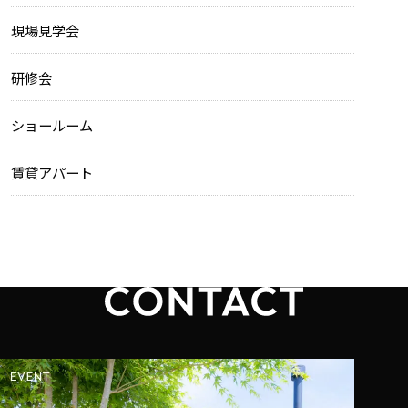
現場見学会
研修会
ショールーム
賃貸アパート