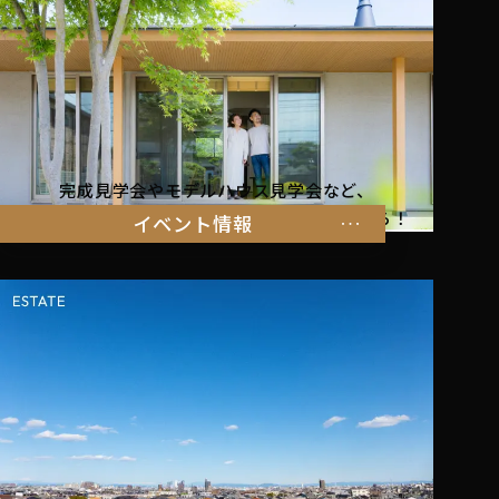
完成見学会やモデルハウス見学会など、
暮らしを体感できるイベント情報はこちらから！
イベント情報