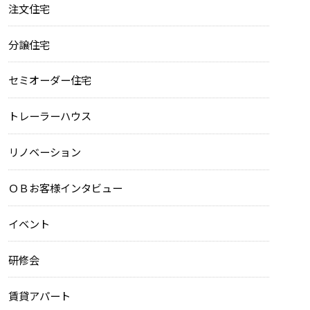
注文住宅
分譲住宅
セミオーダー住宅
トレーラーハウス
リノベーション
ＯＢお客様インタビュー
イベント
研修会
賃貸アパート