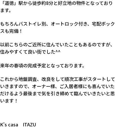
「道徳」駅から徒歩約8分と好立地の物件となっており
ます。
もちろんバストイレ別、オートロック付き、宅配ボック
スも完備！
以前こちらのご近所に住んでいたこともあるのですが、
住みやすくて良い街でした^^
来年の春頃の完成予定となっております。
これから地盤調査、改良をして順次工事がスタートして
いきますので、オーナー様、ご入居者様にも喜んでいた
だけるよう最後まで気を引き締めて臨んでいきたいと思
います！
K’s casa ITAZU