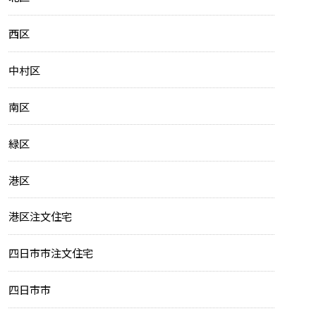
西区
中村区
南区
緑区
港区
港区注文住宅
四日市市注文住宅
四日市市