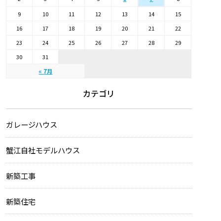
9
10
11
12
13
14
15
16
17
18
19
20
21
22
23
24
25
26
27
28
29
30
31
« 7月
カテゴリ
ガレージハウス
蟹江自社モデルハウス
新築工事
新築住宅