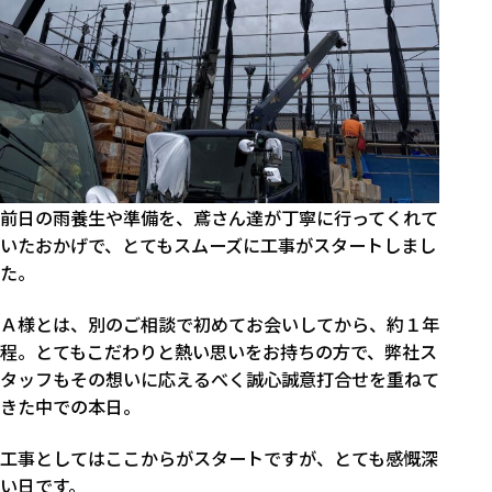
前日の雨養生や準備を、鳶さん達が丁寧に行ってくれて
いたおかげで、とてもスムーズに工事がスタートしまし
た。
Ａ様とは、別のご相談で初めてお会いしてから、約１年
程。とてもこだわりと熱い思いをお持ちの方で、弊社ス
タッフもその想いに応えるべく誠心誠意打合せを重ねて
きた中での本日。
工事としてはここからがスタートですが、とても感慨深
い日です。