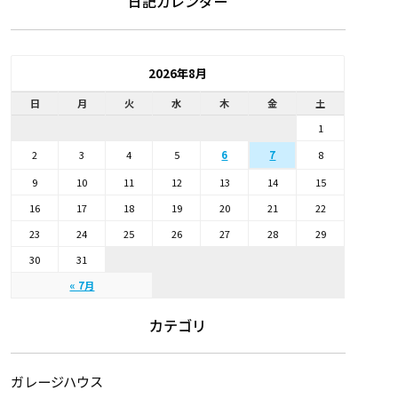
日記カレンダー
2026年8月
日
月
火
水
木
金
土
1
2
3
4
5
6
8
7
9
10
11
12
13
14
15
16
17
18
19
20
21
22
23
24
25
26
27
28
29
30
31
« 7月
カテゴリ
ガレージハウス