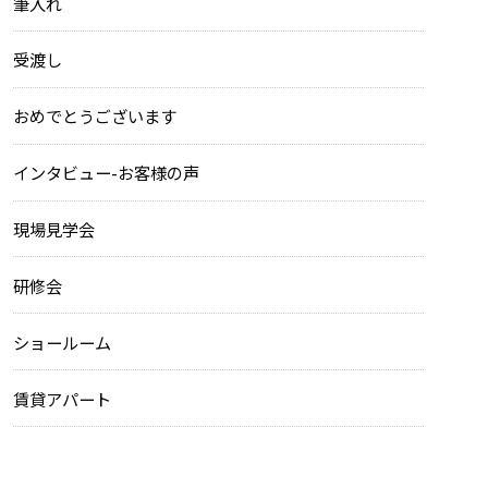
筆入れ
受渡し
おめでとうございます
インタビュー-お客様の声
現場見学会
研修会
ショールーム
賃貸アパート