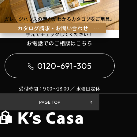
ガレージハウスの魅力がわかるカタログをご用意。
理想の暮らしのヒントを
カタログ請求・お問い合わせ
手元でチェックしてください！
お電話でのご相談はこちら
受付時間：9:00〜18:00 ／ 水曜日定休