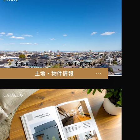
土地探しからサポート。狭小地でも叶う、
家族の暮らしにぴったりな物件をご紹介します。
土地・物件情報