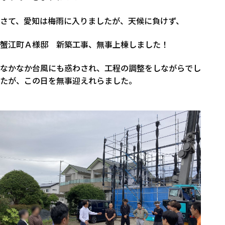
さて、愛知は梅雨に入りましたが、天候に負けず、
蟹江町Ａ様邸 新築工事、無事上棟しました！
なかなか台風にも惑わされ、工程の調整をしながらでし
たが、この日を無事迎えれらました。