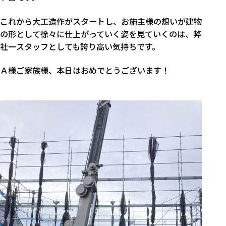
これから大工造作がスタートし、お施主様の想いが建物
の形として徐々に仕上がっていく姿を見ていくのは、弊
社一スタッフとしても誇り高い気持ちです。
Ａ様ご家族様、本日はおめでとうございます！