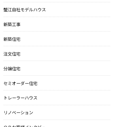
蟹江自社モデルハウス
新築工事
新築住宅
注文住宅
分譲住宅
セミオーダー住宅
トレーラーハウス
リノベーション