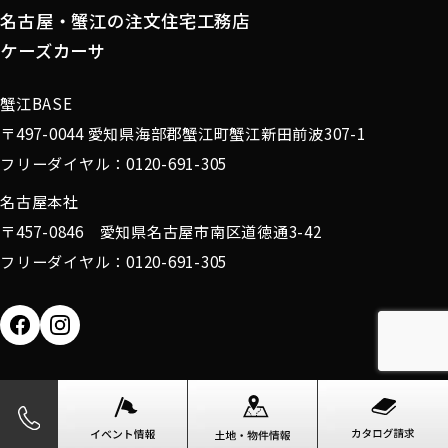
名古屋・蟹江の注文住宅工務店
ケーズカーサ
蟹江BASE
〒497-0044 愛知県海部郡蟹江町蟹江新田前波307-1
フリーダイヤル：0120-691-305
名古屋本社
〒457-0846 愛知県名古屋市南区道徳通3-42
フリーダイヤル：0120-691-305
Copyright (c) 2025 有限会社カワイ All Rights Reserved.