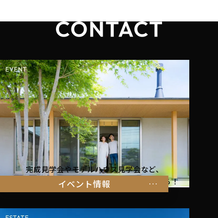
完成見学会やモデルハウス見学会など、
暮らしを体感できるイベント情報はこちらから！
イベント情報