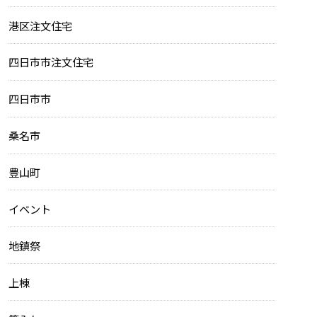
港区注文住宅
四日市市注文住宅
四日市市
桑名市
豊山町
イベント
地鎮祭
上棟