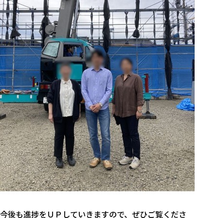
今後も進捗をＵＰしていきますので、ぜひご覧くださ