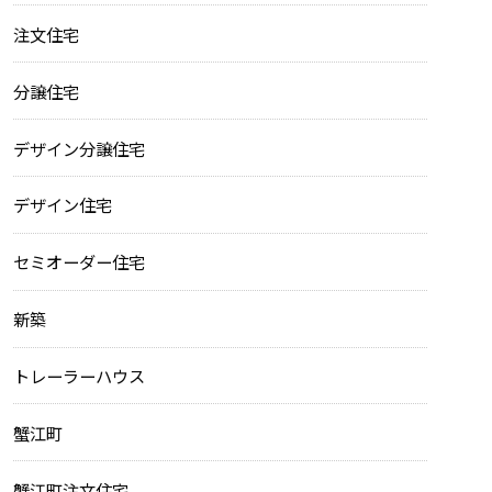
注文住宅
分譲住宅
デザイン分譲住宅
デザイン住宅
セミオーダー住宅
新築
トレーラーハウス
蟹江町
蟹江町注文住宅