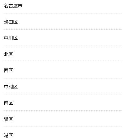
名古屋市
熱田区
中川区
北区
西区
中村区
南区
緑区
港区