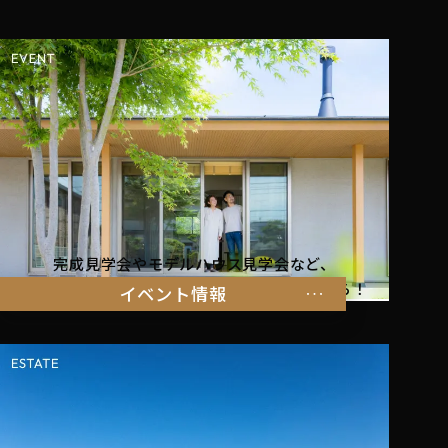
完成見学会やモデルハウス見学会など、
暮らしを体感できるイベント情報はこちらから！
イベント情報