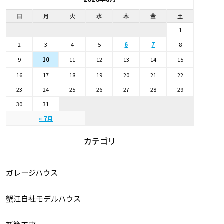
日
月
火
水
木
金
土
1
2
3
4
5
6
7
8
9
11
12
13
14
15
10
16
17
18
19
20
21
22
23
24
25
26
27
28
29
30
31
« 7月
カテゴリ
ガレージハウス
蟹江自社モデルハウス