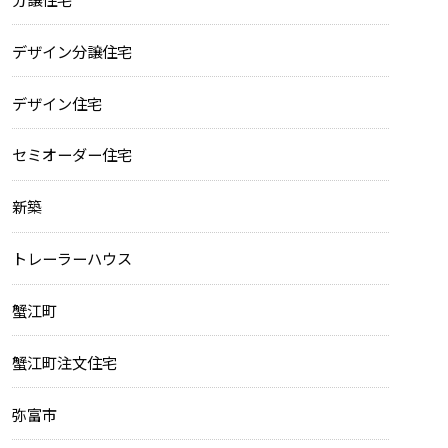
デザイン分譲住宅
デザイン住宅
セミオーダー住宅
新築
トレーラーハウス
蟹江町
蟹江町注文住宅
弥富市