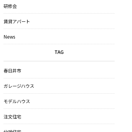
研修会
賃貸アパート
News
TAG
春日井市
ガレージハウス
モデルハウス
注文住宅
分譲住宅