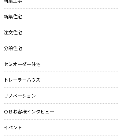
新築工事
新築住宅
注文住宅
分譲住宅
セミオーダー住宅
トレーラーハウス
リノベーション
ＯＢお客様インタビュー
イベント