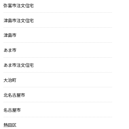
弥富市注文住宅
津島市注文住宅
津島市
あま市
あま市注文住宅
大治町
北名古屋市
名古屋市
熱田区