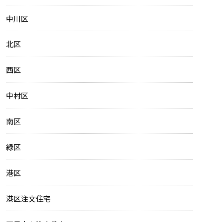
中川区
北区
西区
中村区
南区
緑区
港区
港区注文住宅