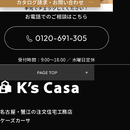
理想の暮らしのヒントを
カタログ請求・お問い合わせ
手元でチェックしてください！
お電話でのご相談はこちら
受付時間：9:00〜18:00 ／ 水曜日定休
名古屋・蟹江の注文住宅工務店
ケーズカーサ