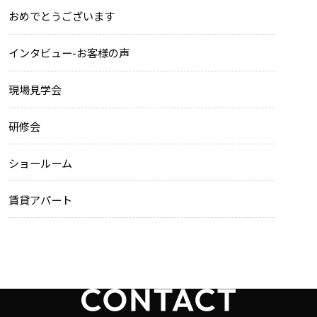
おめでとうございます
インタビュー-お客様の声
現場見学会
研修会
ショールーム
賃貸アパート