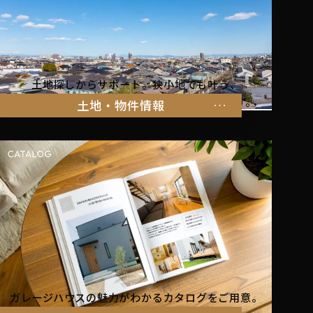
土地探しからサポート。狭小地でも叶う、
家族の暮らしにぴったりな物件をご紹介します。
土地・物件情報
ガレージハウスの魅力がわかるカタログをご用意。