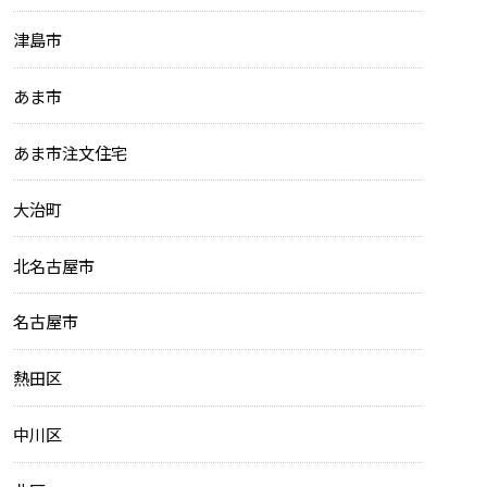
津島市
あま市
あま市注文住宅
大治町
北名古屋市
名古屋市
熱田区
中川区