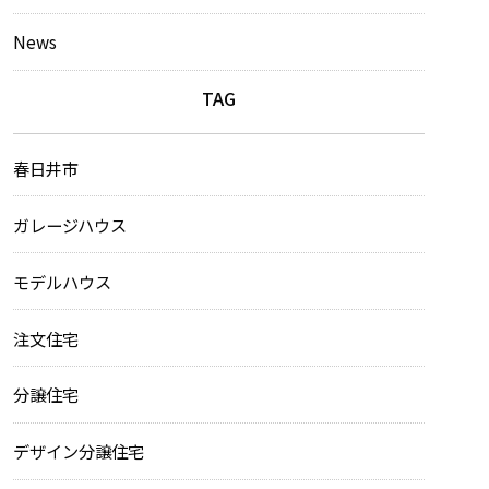
News
TAG
春日井市
ガレージハウス
モデルハウス
注文住宅
分譲住宅
デザイン分譲住宅