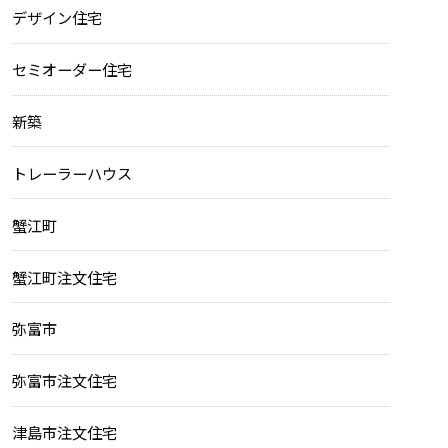
デザイン住宅
セミオーダー住宅
新築
トレーラーハウス
蟹江町
蟹江町注文住宅
弥富市
弥富市注文住宅
津島市注文住宅