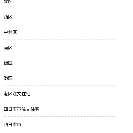
北区
西区
中村区
南区
緑区
港区
港区注文住宅
四日市市注文住宅
四日市市