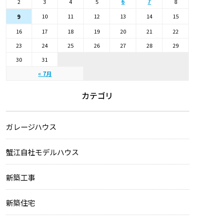
2
3
4
5
6
7
8
10
11
12
13
14
15
9
16
17
18
19
20
21
22
23
24
25
26
27
28
29
30
31
« 7月
カテゴリ
ガレージハウス
蟹江自社モデルハウス
新築工事
新築住宅