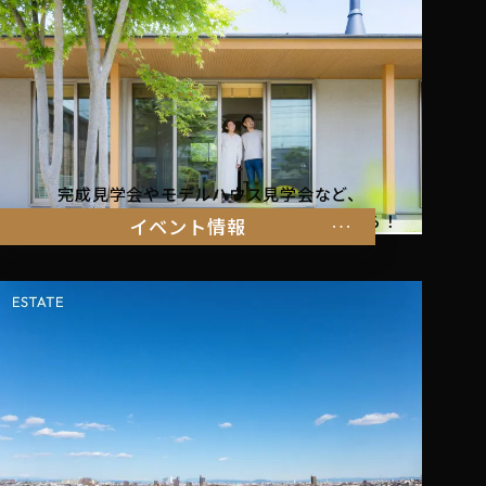
完成見学会やモデルハウス見学会など、
暮らしを体感できるイベント情報はこちらから！
イベント情報