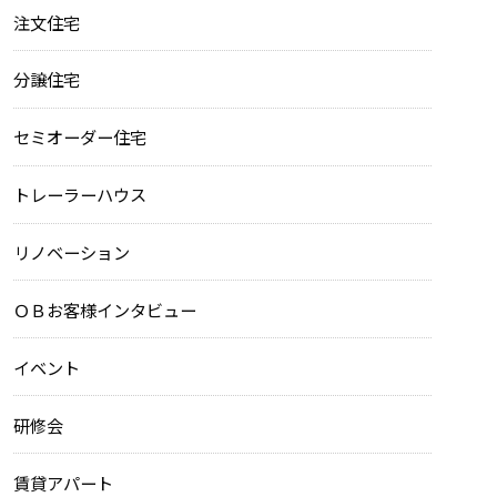
注文住宅
分譲住宅
セミオーダー住宅
トレーラーハウス
リノベーション
ＯＢお客様インタビュー
イベント
研修会
賃貸アパート