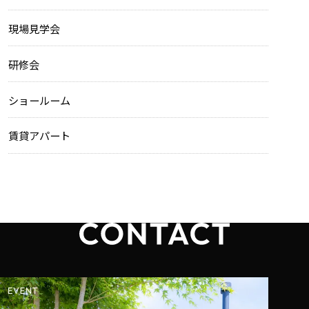
現場見学会
研修会
ショールーム
賃貸アパート