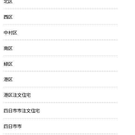
北区
西区
中村区
南区
緑区
港区
港区注文住宅
四日市市注文住宅
四日市市