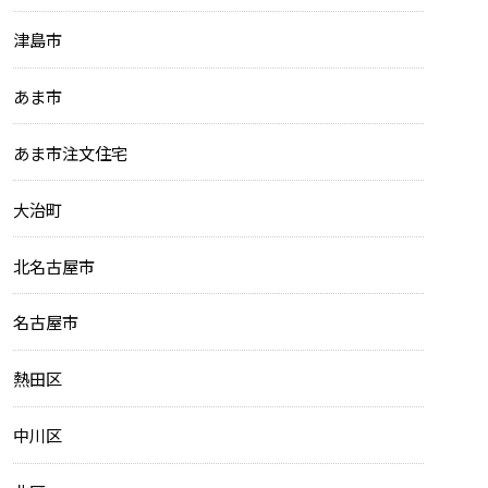
津島市
あま市
あま市注文住宅
大治町
北名古屋市
名古屋市
熱田区
中川区