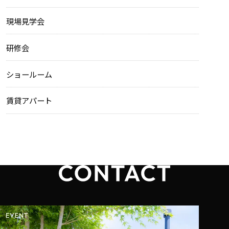
現場見学会
研修会
ショールーム
賃貸アパート