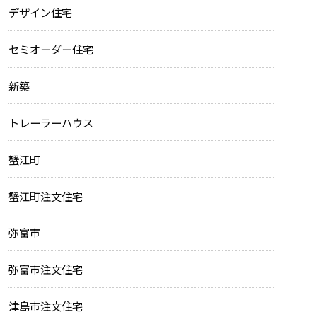
デザイン住宅
セミオーダー住宅
新築
トレーラーハウス
蟹江町
蟹江町注文住宅
弥富市
弥富市注文住宅
津島市注文住宅