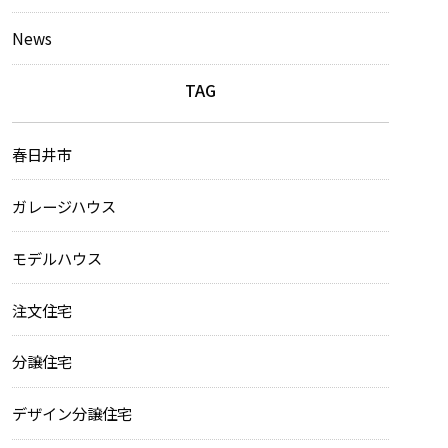
News
TAG
春日井市
ガレージハウス
モデルハウス
注文住宅
分譲住宅
デザイン分譲住宅