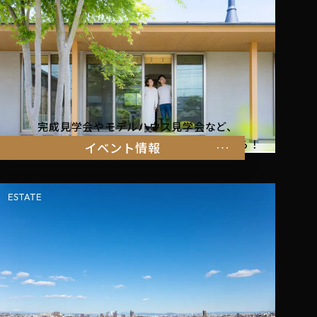
完成見学会やモデルハウス見学会など、
暮らしを体感できるイベント情報はこちらから！
イベント情報