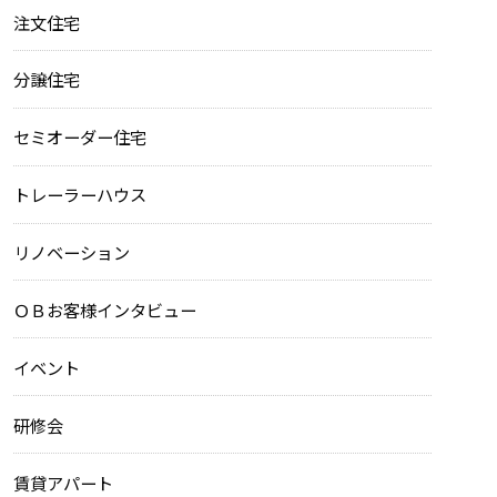
注文住宅
分譲住宅
セミオーダー住宅
トレーラーハウス
リノベーション
ＯＢお客様インタビュー
イベント
研修会
賃貸アパート