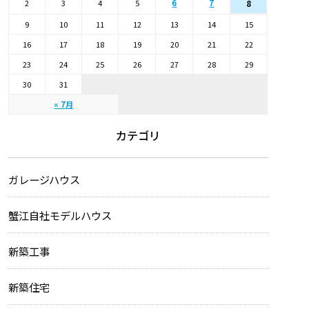
2
3
4
5
6
7
8
9
10
11
12
13
14
15
16
17
18
19
20
21
22
23
24
25
26
27
28
29
30
31
« 7月
カテゴリ
ガレージハウス
蟹江自社モデルハウス
新築工事
新築住宅