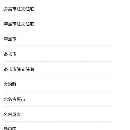
弥富市注文住宅
津島市注文住宅
津島市
あま市
あま市注文住宅
大治町
北名古屋市
名古屋市
熱田区