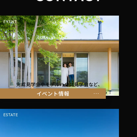
完成見学会やモデルハウス見学会など、
暮らしを体感できるイベント情報はこちらから！
イベント情報