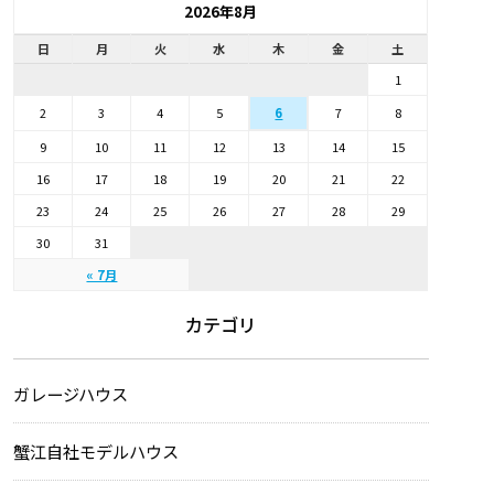
2026年8月
日
月
火
水
木
金
土
1
2
3
4
5
7
8
6
9
10
11
12
13
14
15
16
17
18
19
20
21
22
23
24
25
26
27
28
29
30
31
« 7月
カテゴリ
ガレージハウス
蟹江自社モデルハウス