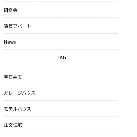
研修会
賃貸アパート
News
TAG
春日井市
ガレージハウス
モデルハウス
注文住宅