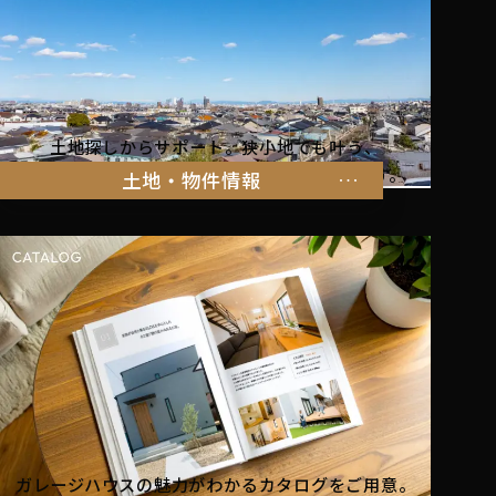
土地探しからサポート。狭小地でも叶う、
家族の暮らしにぴったりな物件をご紹介します。
土地・物件情報
ガレージハウスの魅力がわかるカタログをご用意。