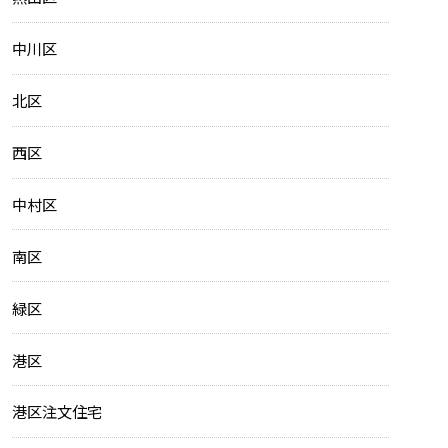
中川区
北区
西区
中村区
南区
緑区
港区
港区注文住宅