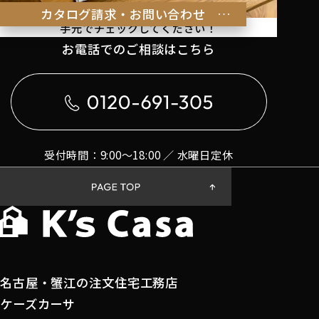
理想の暮らしのヒントを
カタログ請求・お問い合わせ
手元でチェックしてください！
お電話でのご相談はこちら
受付時間：9:00〜18:00 ／ 水曜日定休
名古屋・蟹江の注文住宅工務店
ケーズカーサ