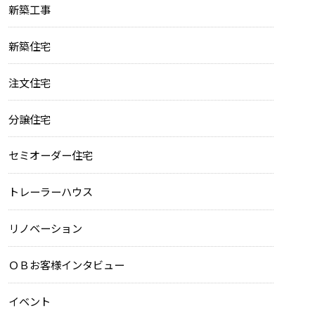
新築工事
新築住宅
注文住宅
分譲住宅
セミオーダー住宅
トレーラーハウス
リノベーション
ＯＢお客様インタビュー
イベント