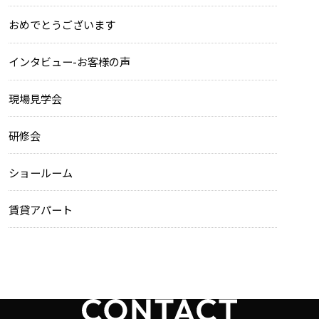
おめでとうございます
インタビュー-お客様の声
現場見学会
研修会
ショールーム
賃貸アパート