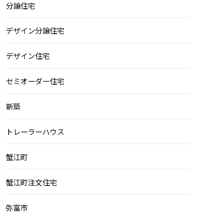
分譲住宅
デザイン分譲住宅
デザイン住宅
セミオーダー住宅
新築
トレーラーハウス
蟹江町
蟹江町注文住宅
弥富市