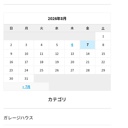
2026年8月
日
月
火
水
木
金
土
1
2
3
4
5
6
8
7
9
10
11
12
13
14
15
16
17
18
19
20
21
22
23
24
25
26
27
28
29
30
31
« 7月
カテゴリ
ガレージハウス