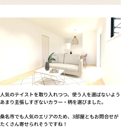
人気のテイストを取り入れつつ、使う人を選ばないよう
あまり主張しすぎないカラー・柄を選びました。
桑名市でも人気のエリアのため、3部屋ともお問合せが
たくさん寄せられそうですね！