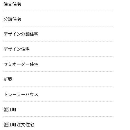
注文住宅
分譲住宅
デザイン分譲住宅
デザイン住宅
セミオーダー住宅
新築
トレーラーハウス
蟹江町
蟹江町注文住宅