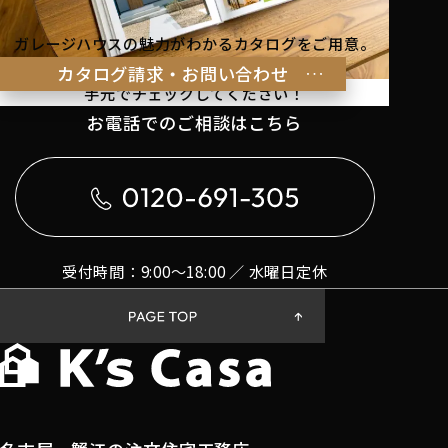
ガレージハウスの魅力がわかるカタログをご用意。
理想の暮らしのヒントを
カタログ請求・お問い合わせ
手元でチェックしてください！
お電話でのご相談はこちら
受付時間：9:00〜18:00 ／ 水曜日定休