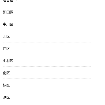
熱田区
中川区
北区
西区
中村区
南区
緑区
港区