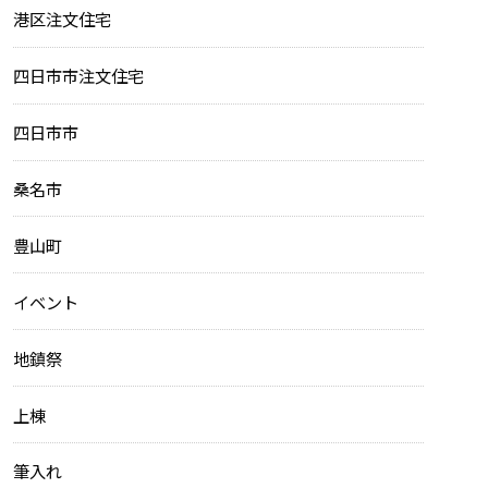
港区注文住宅
四日市市注文住宅
四日市市
桑名市
豊山町
イベント
地鎮祭
上棟
筆入れ