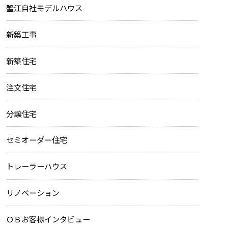
蟹江自社モデルハウス
新築工事
新築住宅
注文住宅
分譲住宅
セミオーダー住宅
トレーラーハウス
リノベーション
ＯＢお客様インタビュー