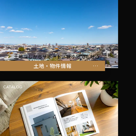
土地探しからサポート。狭小地でも叶う、
家族の暮らしにぴったりな物件をご紹介します。
土地・物件情報