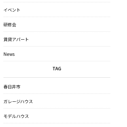
イベント
研修会
賃貸アパート
News
TAG
春日井市
ガレージハウス
モデルハウス