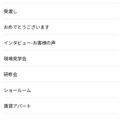
受渡し
おめでとうございます
インタビュー-お客様の声
現場見学会
研修会
ショールーム
賃貸アパート