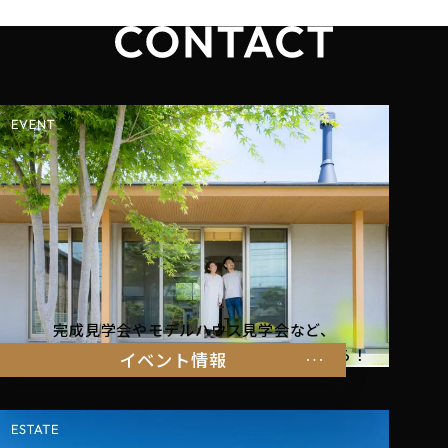
完成見学会やモデルハウス見学会など、
暮らしを体感できるイベント情報はこちらから！
イベント情報