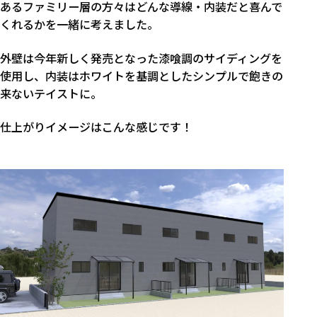
あるファミリー層の方々はどんな導線・内装だと喜んで
くれるかを一緒に考えました。
外壁は今年新しく発売となった漆喰調のサイディングを
使用し、内装はホワイトを基調としたシンプルで飽きの
来ないテイストに。
仕上がりイメージはこんな感じです！