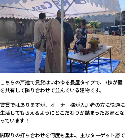
こちらの戸建て賃貸はいわゆる長屋タイプで、3棟が壁
を共有して隣り合わせで並んでいる建物です。
賃貸ではありますが、オーナー様が入居者の方に快適に
生活してもらえるようにとこだわりが詰まったお家とな
っています！
間取りの打ち合わせを何度も重ね、主なターゲット層で