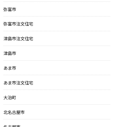
弥富市
弥富市注文住宅
津島市注文住宅
津島市
あま市
あま市注文住宅
大治町
北名古屋市
名古屋市