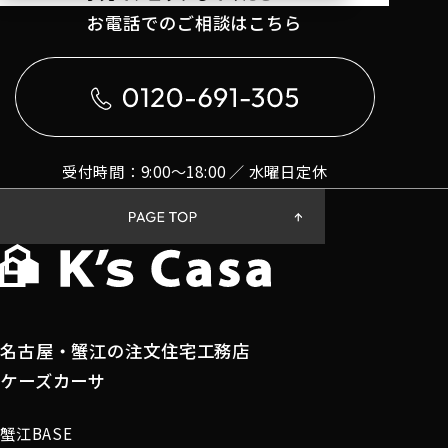
お電話でのご相談はこちら
受付時間：9:00〜18:00 ／ 水曜日定休
名古屋・蟹江の注文住宅工務店
ケーズカーサ
蟹江BASE