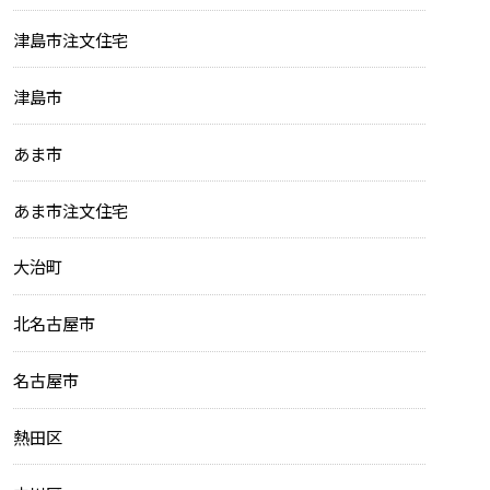
津島市注文住宅
津島市
あま市
あま市注文住宅
大治町
北名古屋市
名古屋市
熱田区