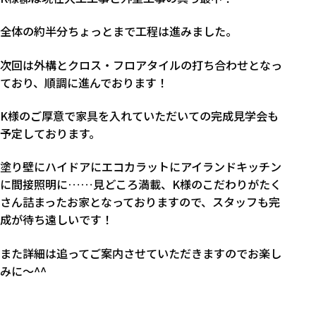
全体の約半分ちょっとまで工程は進みました。
次回は外構とクロス・フロアタイルの打ち合わせとなっ
ており、順調に進んでおります！
K様のご厚意で家具を入れていただいての完成見学会も
予定しております。
塗り壁にハイドアにエコカラットにアイランドキッチン
に間接照明に……見どころ満載、K様のこだわりがたく
さん詰まったお家となっておりますので、スタッフも完
成が待ち遠しいです！
また詳細は追ってご案内させていただきますのでお楽し
みに～^^