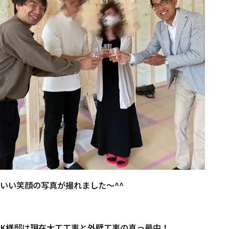
いい笑顔の写真が撮れました～^^
K様邸は現在大工工事と外壁工事の真っ最中！