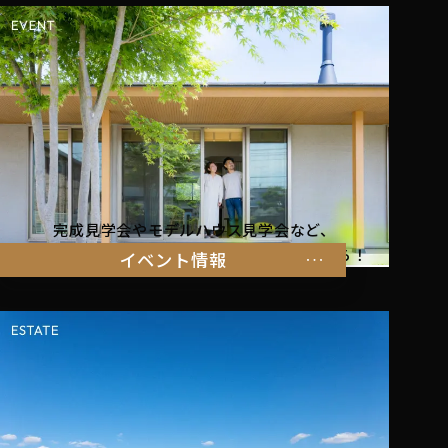
完成見学会やモデルハウス見学会など、
暮らしを体感できるイベント情報はこちらから！
イベント情報