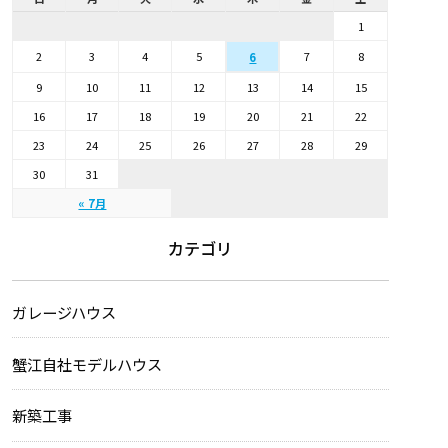
1
2
3
4
5
7
8
6
9
10
11
12
13
14
15
16
17
18
19
20
21
22
23
24
25
26
27
28
29
30
31
« 7月
カテゴリ
ガレージハウス
蟹江自社モデルハウス
新築工事