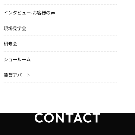
インタビュー-お客様の声
現場見学会
研修会
ショールーム
賃貸アパート