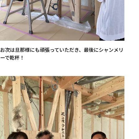
お次は旦那様にも頑張っていただき、最後にシャンメリ
ーで乾杯！