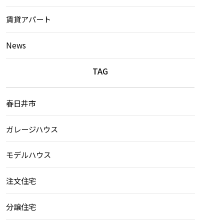
賃貸アパート
News
TAG
春日井市
ガレージハウス
モデルハウス
注文住宅
分譲住宅