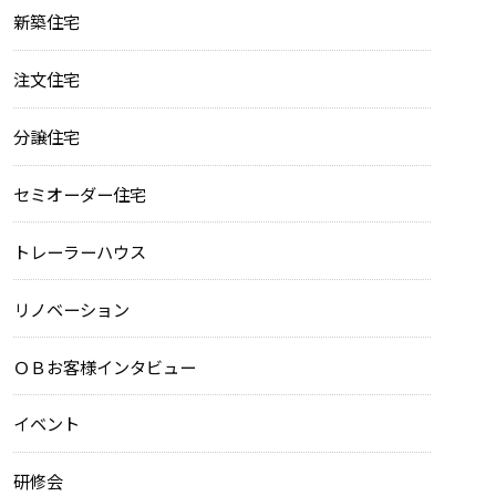
新築住宅
注文住宅
分譲住宅
セミオーダー住宅
トレーラーハウス
リノベーション
ＯＢお客様インタビュー
イベント
研修会