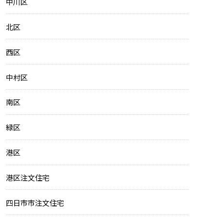
中川区
北区
西区
中村区
南区
緑区
港区
港区注文住宅
四日市市注文住宅