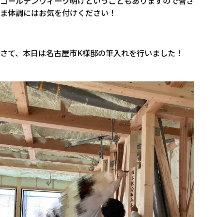
ゴールデンウィーク明けということもありますので皆さ
ま体調にはお気を付けください！
さて、本日は名古屋市K様邸の筆入れを行いました！