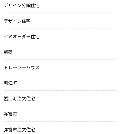
デザイン分譲住宅
デザイン住宅
セミオーダー住宅
新築
トレーラーハウス
蟹江町
蟹江町注文住宅
弥富市
弥富市注文住宅