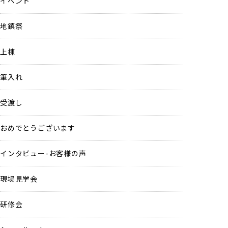
イベント
地鎮祭
上棟
筆入れ
受渡し
おめでとうございます
インタビュー-お客様の声
現場見学会
研修会