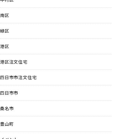
南区
緑区
港区
港区注文住宅
四日市市注文住宅
四日市市
桑名市
豊山町