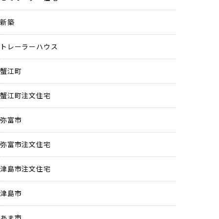
新築
トレーラーハウス
蟹江町
蟹江町注文住宅
弥富市
弥富市注文住宅
津島市注文住宅
津島市
あま市