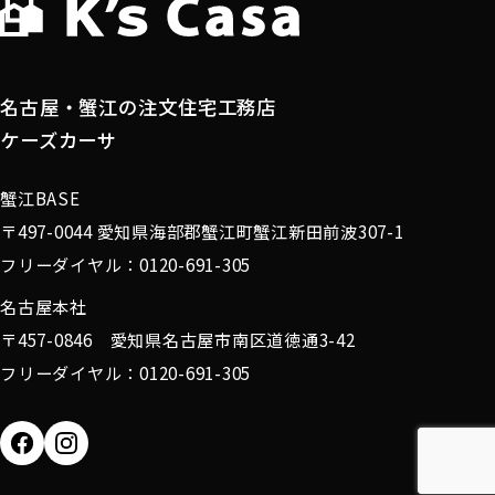
名古屋・蟹江の注文住宅工務店
ケーズカーサ
蟹江BASE
〒497-0044 愛知県海部郡蟹江町蟹江新田前波307-1
フリーダイヤル：0120-691-305
名古屋本社
〒457-0846 愛知県名古屋市南区道徳通3-42
フリーダイヤル：0120-691-305