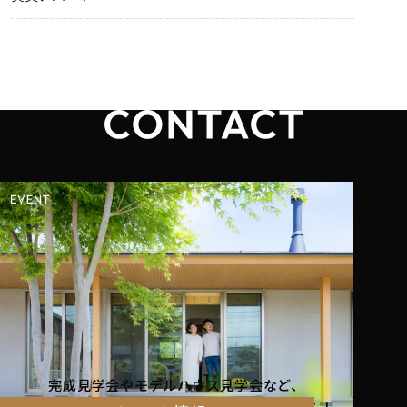
完成見学会やモデルハウス見学会など、