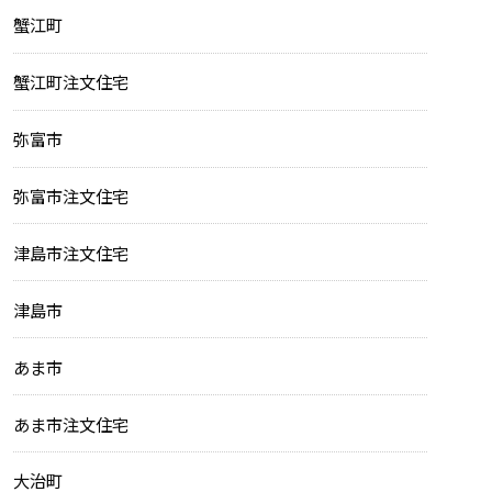
蟹江町
蟹江町注文住宅
弥富市
弥富市注文住宅
津島市注文住宅
津島市
あま市
あま市注文住宅
大治町