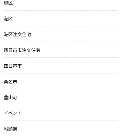
緑区
港区
港区注文住宅
四日市市注文住宅
四日市市
桑名市
豊山町
イベント
地鎮祭