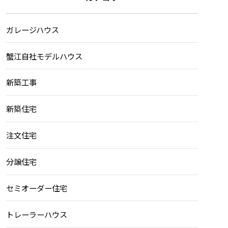
ガレージハウス
蟹江自社モデルハウス
新築工事
新築住宅
注文住宅
分譲住宅
セミオーダー住宅
トレーラーハウス