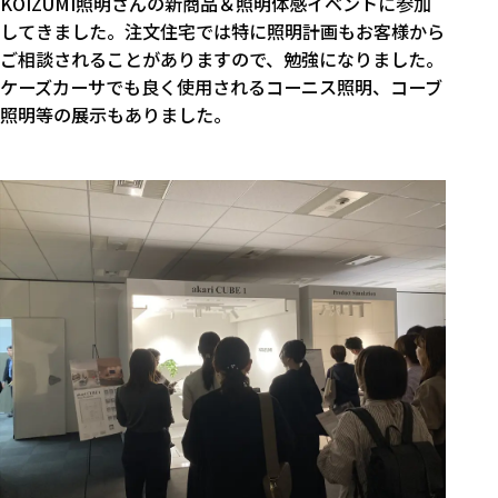
KOIZUMI照明さんの新商品＆照明体感イベントに参加
してきました。注文住宅では特に照明計画もお客様から
ご相談されることがありますので、勉強になりました。
ケーズカーサでも良く使用されるコーニス照明、コーブ
照明等の展示もありました。