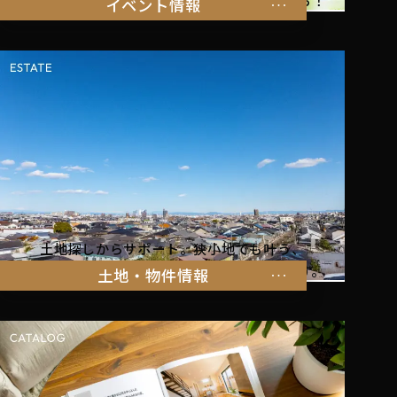
暮らしを体感できるイベント情報はこちらから！
イベント情報
土地探しからサポート。狭小地でも叶う、
家族の暮らしにぴったりな物件をご紹介します。
土地・物件情報