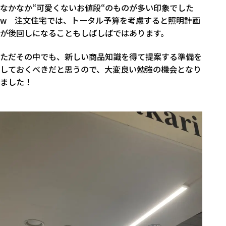
なかなか“可愛くないお値段“のものが多い印象でした
w 注文住宅では、トータル予算を考慮すると照明計画
が後回しになることもしばしばではあります。
ただその中でも、新しい商品知識を得て提案する準備を
しておくべきだと思うので、大変良い勉強の機会となり
ました！