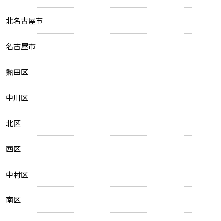
北名古屋市
名古屋市
熱田区
中川区
北区
西区
中村区
南区