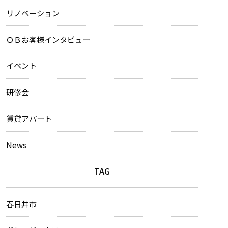
リノベーション
ＯＢお客様インタビュー
イベント
研修会
賃貸アパート
News
TAG
春日井市