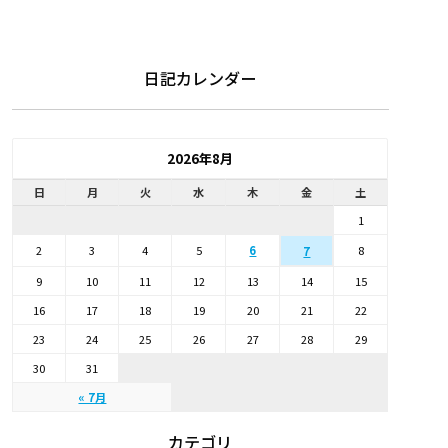
日記カレンダー
2026年8月
日
月
火
水
木
金
土
1
2
3
4
5
6
8
7
9
10
11
12
13
14
15
16
17
18
19
20
21
22
23
24
25
26
27
28
29
30
31
« 7月
カテゴリ