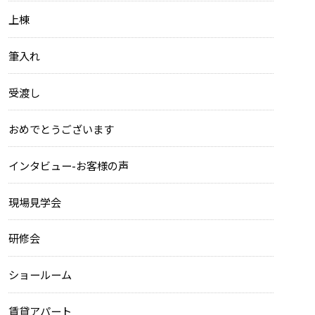
上棟
筆入れ
受渡し
おめでとうございます
インタビュー-お客様の声
現場見学会
研修会
ショールーム
賃貸アパート