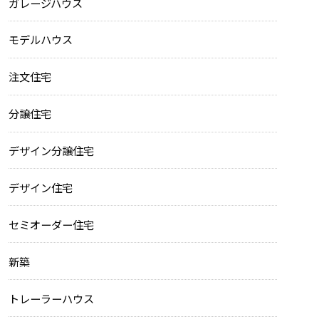
ガレージハウス
モデルハウス
注文住宅
分譲住宅
デザイン分譲住宅
デザイン住宅
セミオーダー住宅
新築
トレーラーハウス