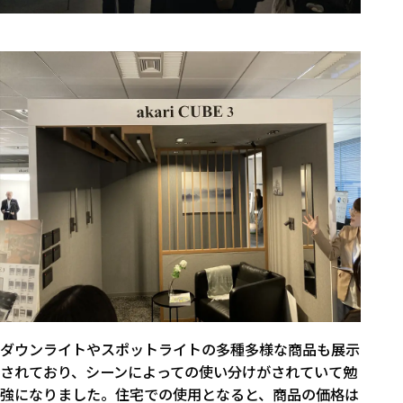
ダウンライトやスポットライトの多種多様な商品も展示
されており、シーンによっての使い分けがされていて勉
強になりました。住宅での使用となると、商品の価格は