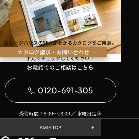
ガレージハウスの魅力がわかるカタログをご用意。
理想の暮らしのヒントを
カタログ請求・お問い合わせ
手元でチェックしてください！
お電話でのご相談はこちら
受付時間：9:00〜18:00 ／ 水曜日定休