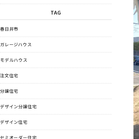
TAG
春日井市
ガレージハウス
モデルハウス
注文住宅
分譲住宅
デザイン分譲住宅
デザイン住宅
セミオーダー住宅