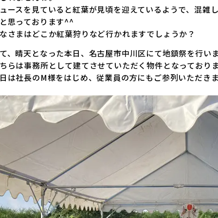
ュースを見ていると紅葉が見頃を迎えているようで、混雑
と思っております^^
なさまはどこか紅葉狩りなど行かれますでしょうか？
て、晴天となった本日、名古屋市中川区にて地鎮祭を行い
ちらは事務所として建てさせていただく物件となっており
日は社長のM様をはじめ、従業員の方にもご参列いただき