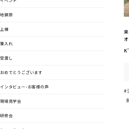
イベント
地鎮祭
上棟
来
オ
筆入れ
K
受渡し
おめでとうございます
インタビュー-お客様の声
#
現場見学会
研修会