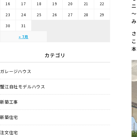
16
17
18
19
20
21
22
ニ
～
23
24
25
26
27
28
29
み
30
31
さ
« 7月
こ
本
カテゴリ
ガレージハウス
蟹江自社モデルハウス
新築工事
新築住宅
注文住宅