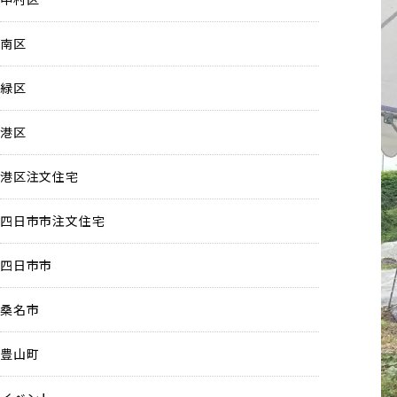
南区
緑区
港区
港区注文住宅
四日市市注文住宅
四日市市
桑名市
豊山町