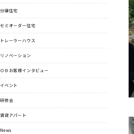
分譲住宅
セミオーダー住宅
トレーラーハウス
リノベーション
ＯＢお客様インタビュー
イベント
研修会
賃貸アパート
News