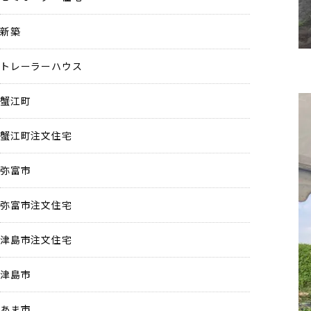
新築
トレーラーハウス
蟹江町
蟹江町注文住宅
弥富市
弥富市注文住宅
津島市注文住宅
津島市
あま市