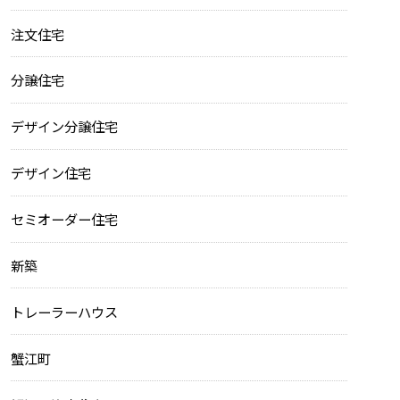
注文住宅
分譲住宅
デザイン分譲住宅
デザイン住宅
セミオーダー住宅
新築
トレーラーハウス
蟹江町