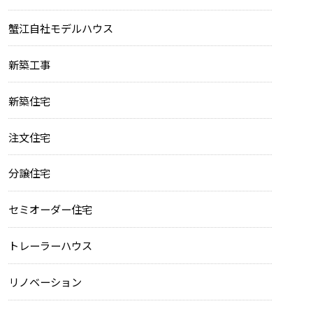
蟹江自社モデルハウス
新築工事
新築住宅
注文住宅
分譲住宅
セミオーダー住宅
トレーラーハウス
リノベーション