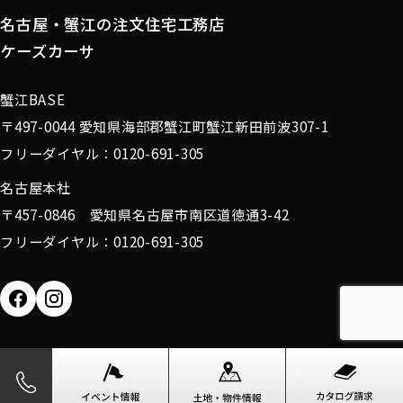
名古屋・蟹江の注文住宅工務店
ケーズカーサ
蟹江BASE
〒497-0044 愛知県海部郡蟹江町蟹江新田前波307-1
フリーダイヤル：0120-691-305
名古屋本社
〒457-0846 愛知県名古屋市南区道徳通3-42
フリーダイヤル：0120-691-305
Copyright (c) 2025 有限会社カワイ All Rights Reserved.