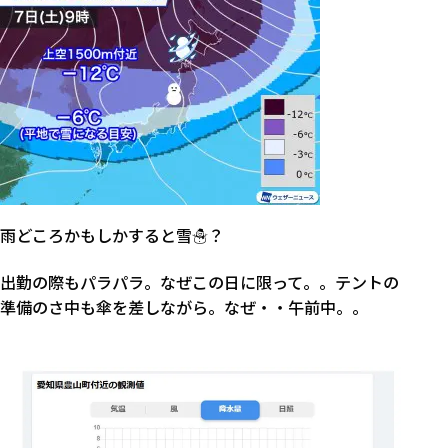
雨どころかもしかすると雪☃？
出勤の際もパラパラ。なぜこの日に限って。。テントの
準備のさ中も傘を差しながら。なぜ・・午前中。。