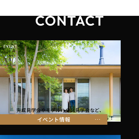
完成見学会やモデルハウス見学会など、
暮らしを体感できるイベント情報はこちらから！
イベント情報