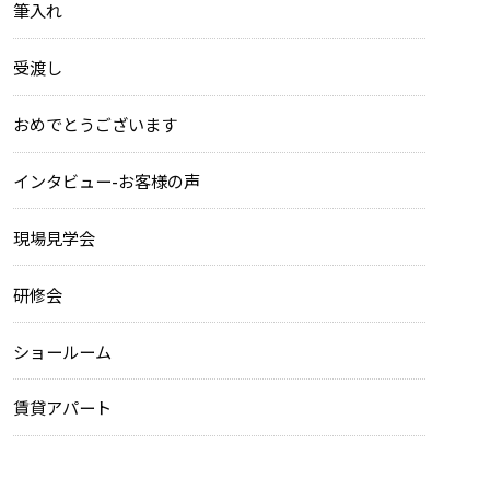
筆入れ
受渡し
おめでとうございます
インタビュー-お客様の声
現場見学会
研修会
ショールーム
賃貸アパート