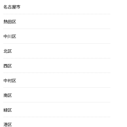
名古屋市
熱田区
中川区
北区
西区
中村区
南区
緑区
港区