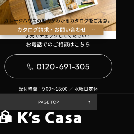
ガレージハウスの魅力がわかるカタログをご用意。
理想の暮らしのヒントを
カタログ請求・お問い合わせ
手元でチェックしてください！
お電話でのご相談はこちら
受付時間：9:00〜18:00 ／ 水曜日定休