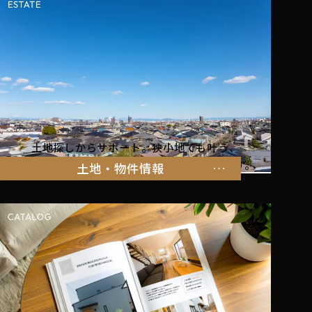
土地探しからサポート。狭小地でも叶う、
家族の暮らしにぴったりな物件をご紹介します。
土地・物件情報