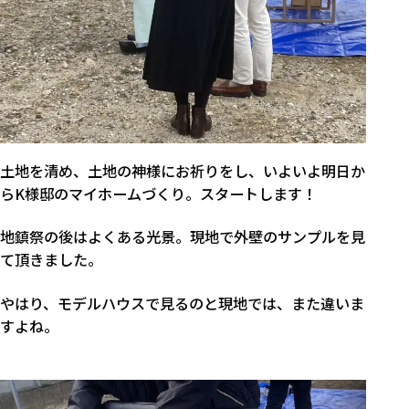
土地を清め、土地の神様にお祈りをし、いよいよ明日か
らK様邸のマイホームづくり。スタートします！
地鎮祭の後はよくある光景。現地で外壁のサンプルを見
て頂きました。
やはり、モデルハウスで見るのと現地では、また違いま
すよね。