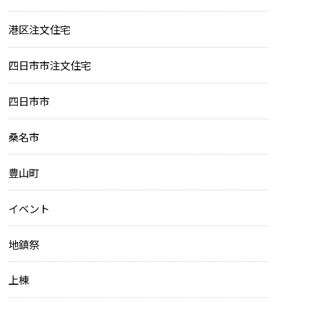
港区注文住宅
四日市市注文住宅
四日市市
桑名市
豊山町
イベント
地鎮祭
上棟