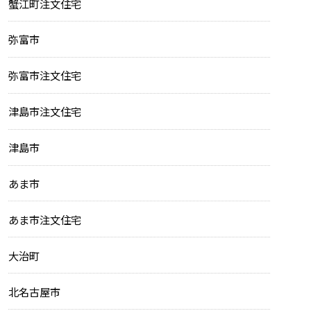
蟹江町注文住宅
弥富市
弥富市注文住宅
津島市注文住宅
津島市
あま市
あま市注文住宅
大治町
北名古屋市