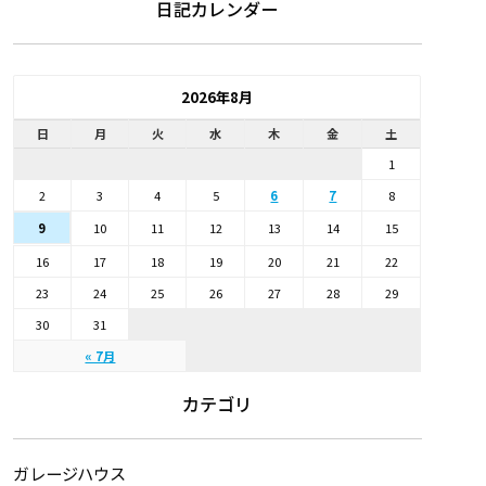
日記カレンダー
2026年8月
日
月
火
水
木
金
土
1
2
3
4
5
6
7
8
10
11
12
13
14
15
9
16
17
18
19
20
21
22
23
24
25
26
27
28
29
30
31
« 7月
カテゴリ
ガレージハウス