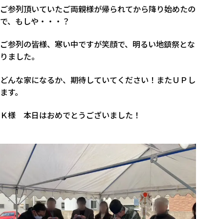
ご参列頂いていたご両親様が帰られてから降り始めたの
で、もしや・・・？
ご参列の皆様、寒い中ですが笑顔で、明るい地鎮祭とな
りました。
どんな家になるか、期待していてください！またＵＰし
ます。
Ｋ様 本日はおめでとうございました！