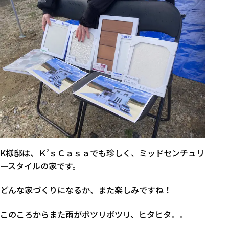
K様邸は、Ｋ’ｓＣａｓａでも珍しく、ミッドセンチュリ
ースタイルの家です。
どんな家づくりになるか、また楽しみですね！
このころからまた雨がポツリポツリ、ヒタヒタ。。