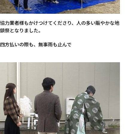
協力業者様もかけつけてくださり、人の多い賑やかな地
鎮祭となりました。
四方払いの際も、無事雨も止んで