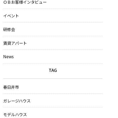
ＯＢお客様インタビュー
イベント
研修会
賃貸アパート
News
TAG
春日井市
ガレージハウス
モデルハウス