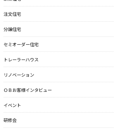
注文住宅
分譲住宅
セミオーダー住宅
トレーラーハウス
リノベーション
ＯＢお客様インタビュー
イベント
研修会