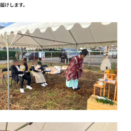
届けします。