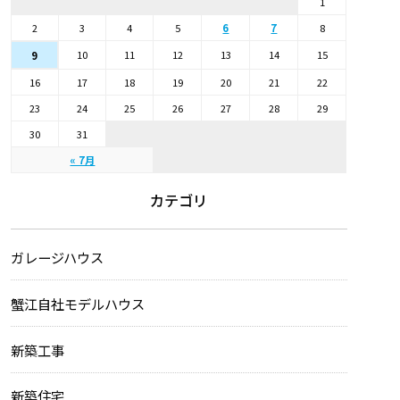
1
2
3
4
5
6
7
8
10
11
12
13
14
15
9
16
17
18
19
20
21
22
23
24
25
26
27
28
29
30
31
« 7月
カテゴリ
ガレージハウス
蟹江自社モデルハウス
新築工事
新築住宅