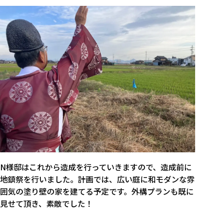
N様邸はこれから造成を行っていきますので、造成前に
地鎮祭を行いました。計画では、広い庭に和モダンな雰
囲気の塗り壁の家を建てる予定です。外構プランも既に
見せて頂き、素敵でした！