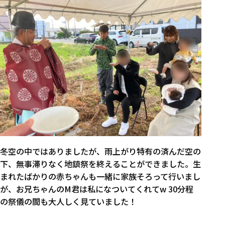
冬空の中ではありましたが、雨上がり特有の済んだ空の
下、無事滞りなく地鎮祭を終えることができました。生
まれたばかりの赤ちゃんも一緒に家族そろって行いまし
が、お兄ちゃんのM君は私になついてくれてw 30分程
の祭儀の間も大人しく見ていました！