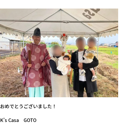
おめでとうございました！
K’s Casa GOTO