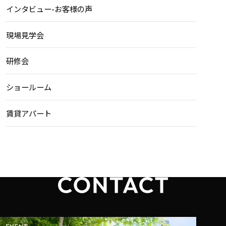
インタビュー-お客様の声
現場見学会
研修会
ショールーム
賃貸アパート