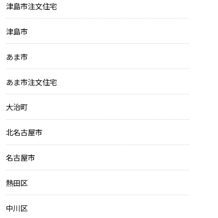
津島市注文住宅
津島市
あま市
あま市注文住宅
大治町
北名古屋市
名古屋市
熱田区
中川区