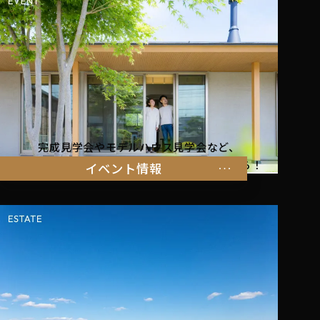
完成見学会やモデルハウス見学会など、
暮らしを体感できるイベント情報はこちらから！
イベント情報