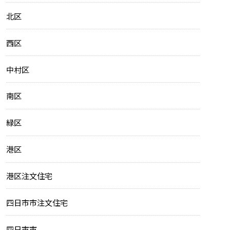
北区
西区
中村区
南区
緑区
港区
港区注文住宅
四日市市注文住宅
四日市市