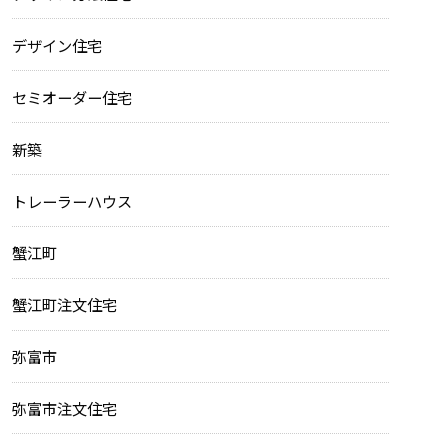
デザイン住宅
セミオーダー住宅
新築
トレーラーハウス
蟹江町
蟹江町注文住宅
弥富市
弥富市注文住宅