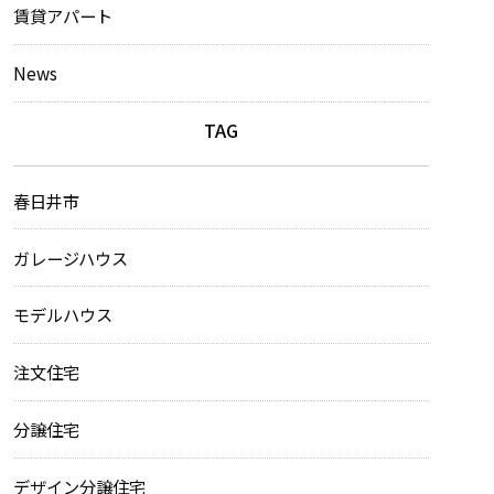
賃貸アパート
News
TAG
春日井市
ガレージハウス
モデルハウス
注文住宅
分譲住宅
デザイン分譲住宅