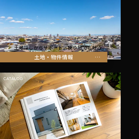
土地探しからサポート。狭小地でも叶う、
家族の暮らしにぴったりな物件をご紹介します。
土地・物件情報