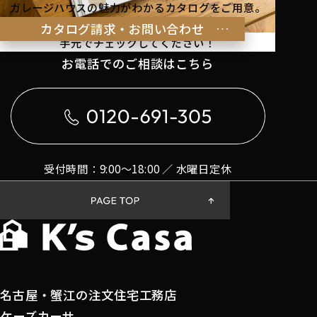
ガレージハウスの魅力がわかるカタログをご用意。
理想の暮らしのヒントを
カタログ請求・お問い合わせ
手元でチェックしてください！
お電話でのご相談はこちら
受付時間：9:00〜18:00 ／ 水曜日定休
名古屋・蟹江の注文住宅工務店
ケーズカーサ