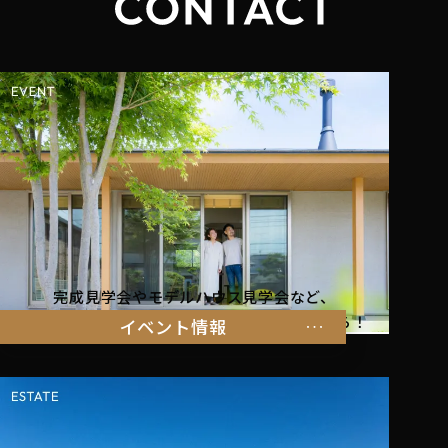
完成見学会やモデルハウス見学会など、
暮らしを体感できるイベント情報はこちらから！
イベント情報