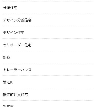
分譲住宅
デザイン分譲住宅
デザイン住宅
セミオーダー住宅
新築
トレーラーハウス
蟹江町
蟹江町注文住宅
弥富市