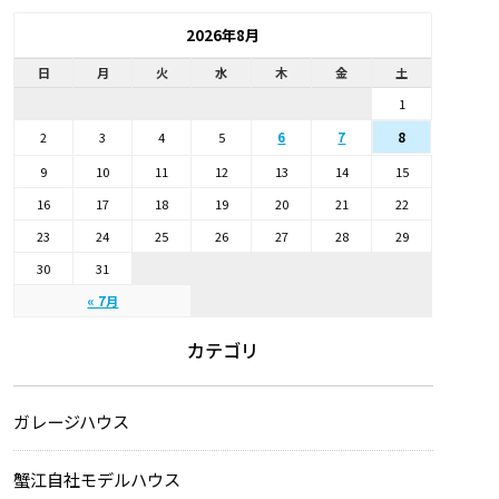
2026年8月
日
月
火
水
木
金
土
1
2
3
4
5
6
7
8
9
10
11
12
13
14
15
16
17
18
19
20
21
22
23
24
25
26
27
28
29
30
31
« 7月
カテゴリ
ガレージハウス
蟹江自社モデルハウス