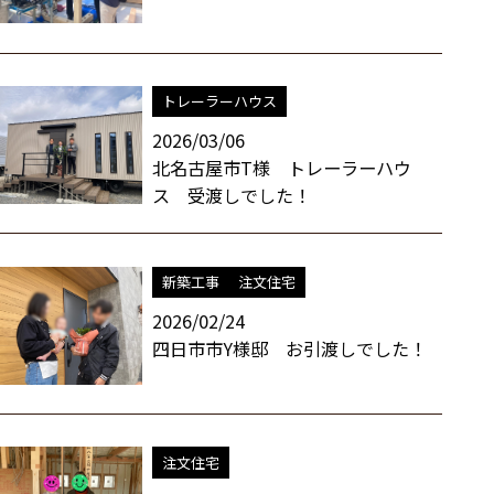
トレーラーハウス
2026/03/06
北名古屋市T様 トレーラーハウ
ス 受渡しでした！
新築工事
注文住宅
2026/02/24
四日市市Y様邸 お引渡しでした！
注文住宅