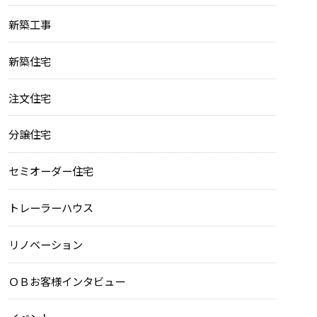
新築工事
新築住宅
注文住宅
分譲住宅
セミオーダー住宅
トレーラーハウス
リノベーション
ＯＢお客様インタビュー