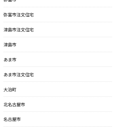
弥富市注文住宅
津島市注文住宅
津島市
あま市
あま市注文住宅
大治町
北名古屋市
名古屋市