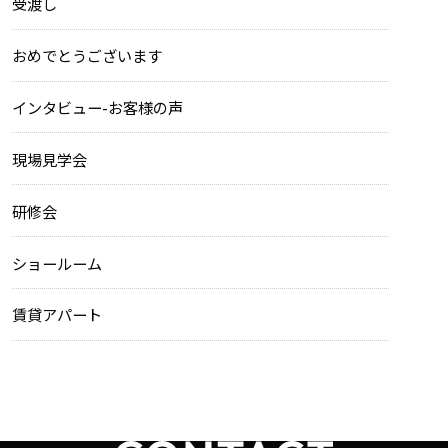
受渡し
おめでとうございます
インタビュー-お客様の声
現場見学会
研修会
ショールーム
賃貸アパート