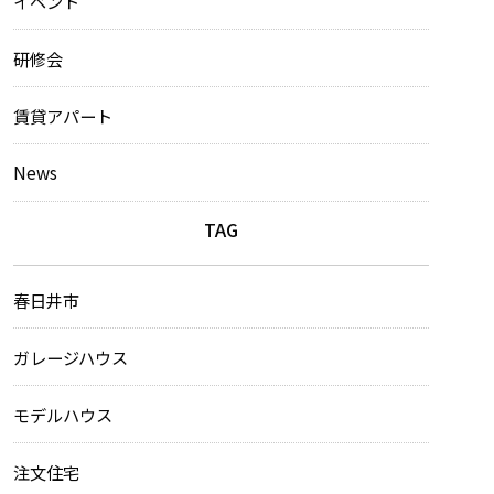
イベント
研修会
賃貸アパート
News
TAG
春日井市
ガレージハウス
モデルハウス
注文住宅