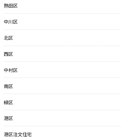
熱田区
中川区
北区
西区
中村区
南区
緑区
港区
港区注文住宅