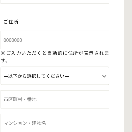
ご住所
※ご入力いただくと自動的に住所が表示されま
す。