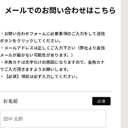
メールでのお問い合わせはこちら
・お問い合わせフォームに必要事項のご入力をして送信
ボタンをクリックしてください。
・メールアドレスは正しくご入力下さい（弊社より返信
メールが届かない可能性があります。）
・半角カナは文字化けの原因になりますので、全角カナ
でご入力頂きますようお願いします。
・【必須】項目は必ず入力してください。
お名前