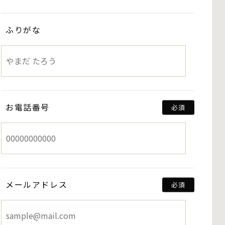
ふりがな
お電話番号
メールアドレス