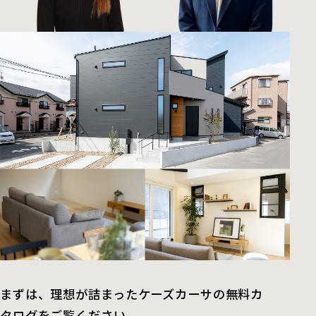
まずは、理想が詰まったケーズカーサの無料カ
タログをご覧ください。