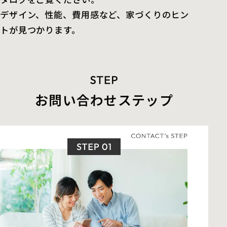
デザイン、性能、費用感など、家づくりのヒン
トが見つかります。
お問い合わせステップ