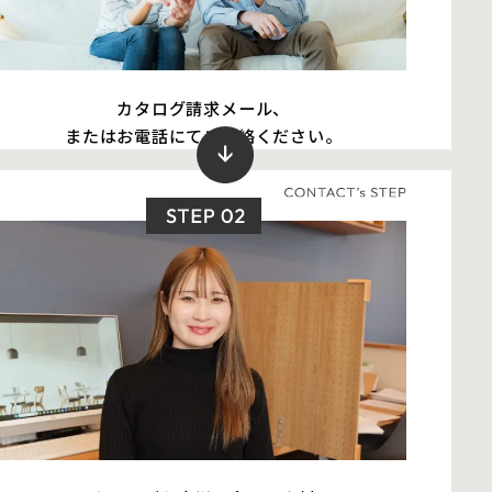
カタログ請求メール、
またはお電話にてご連絡ください。