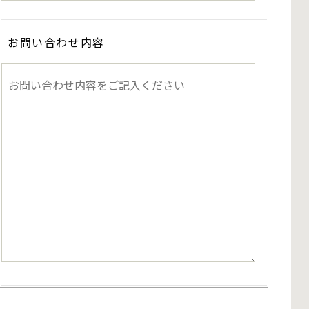
お問い合わせ内容