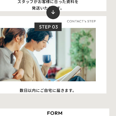
スタッフがお客様に合った資料を
発送いたします。
数日以内にご自宅に届きます。