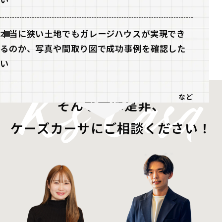
本当に狭い土地でもガレージハウスが実現でき
るのか、写真や間取り図で成功事例を確認した
い
など
そんな方は是非、
ケーズカーサにご相談ください！