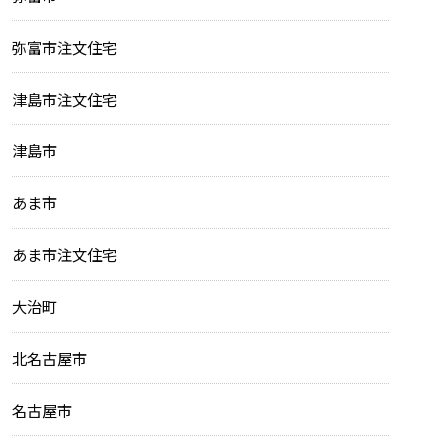
弥富市注文住宅
津島市注文住宅
津島市
あま市
あま市注文住宅
大治町
北名古屋市
名古屋市