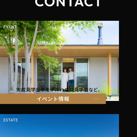
完成見学会やモデルハウス見学会など、
暮らしを体感できるイベント情報はこちらから！
イベント情報