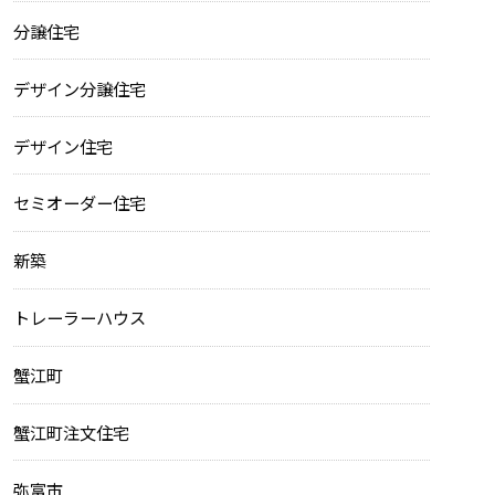
分譲住宅
デザイン分譲住宅
デザイン住宅
セミオーダー住宅
新築
トレーラーハウス
蟹江町
蟹江町注文住宅
弥富市