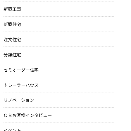
新築工事
新築住宅
注文住宅
分譲住宅
セミオーダー住宅
トレーラーハウス
リノベーション
ＯＢお客様インタビュー
イベント