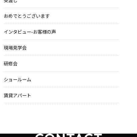
おめでとうございます
インタビュー-お客様の声
現場見学会
研修会
ショールーム
賃貸アパート