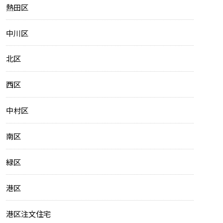
熱田区
中川区
北区
西区
中村区
南区
緑区
港区
港区注文住宅