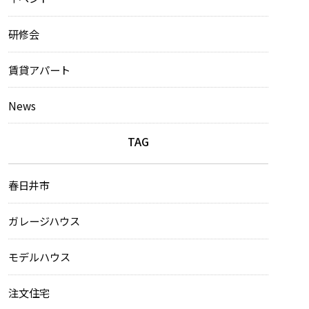
研修会
賃貸アパート
News
TAG
春日井市
ガレージハウス
モデルハウス
注文住宅