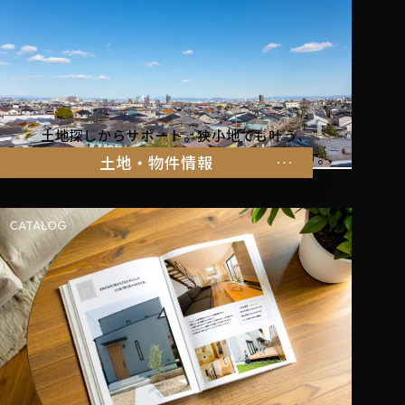
土地探しからサポート。狭小地でも叶う、
家族の暮らしにぴったりな物件をご紹介します。
土地・物件情報