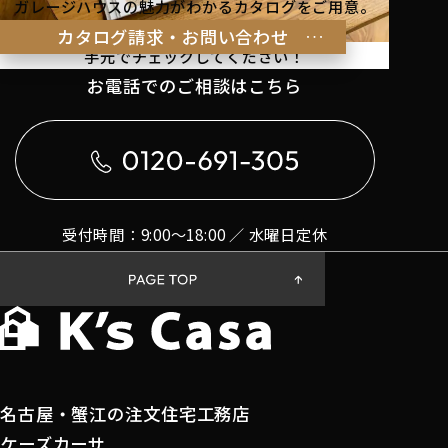
ガレージハウスの魅力がわかるカタログをご用意。
理想の暮らしのヒントを
カタログ請求・お問い合わせ
手元でチェックしてください！
お電話でのご相談はこちら
受付時間：9:00〜18:00 ／ 水曜日定休
名古屋・蟹江の注文住宅工務店
ケーズカーサ