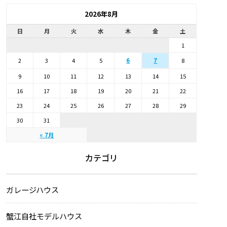
2026年8月
日
月
火
水
木
金
土
1
2
3
4
5
6
8
7
9
10
11
12
13
14
15
16
17
18
19
20
21
22
23
24
25
26
27
28
29
30
31
« 7月
カテゴリ
ガレージハウス
蟹江自社モデルハウス